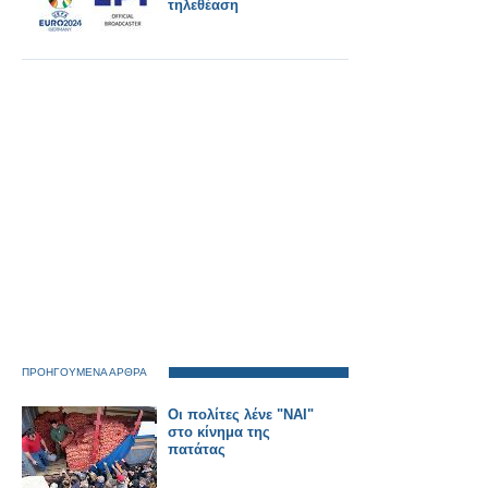
τηλεθέαση
ΠΡΟΗΓΟΥΜΕΝΑ ΑΡΘΡΑ
Οι πολίτες λένε "ΝΑΙ"
στο κίνημα της
πατάτας