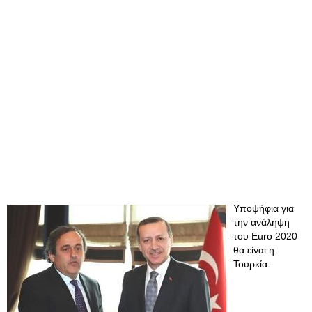
Υποψήφια για
την ανάληψη
του Euro 2020
θα είναι η
Τουρκία.