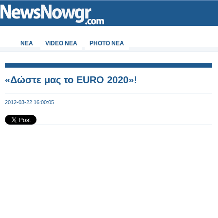
ΝΕΑ
VIDEO NEA
PHOTO NEA
«Δώστε μας το EURO 2020»!
2012-03-22 16:00:05