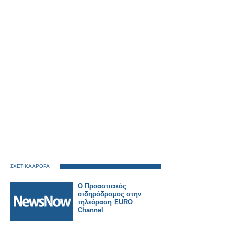
ΣΧΕΤΙΚΑ ΑΡΘΡΑ
Ο Προαστιακός
σιδηρόδρομος στην
τηλεόραση EURO
Channel