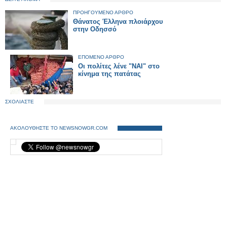
ΠΡΟΗΓΟΥΜΕΝΟ ΑΡΘΡΟ
Θάνατος Έλληνα πλοιάρχου
στην Οδησσό
ΕΠΟΜΕΝΟ ΑΡΘΡΟ
Οι πολίτες λένε "ΝΑΙ" στο
κίνημα της πατάτας
ΣΧΟΛΙΑΣΤΕ
ΑΚΟΛΟΥΘΗΣΤΕ ΤΟ NEWSNOWGR.COM