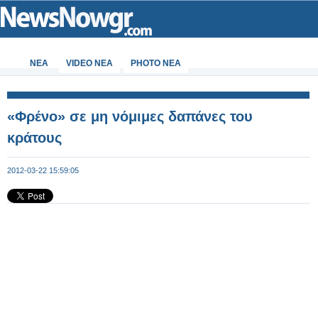
ΝΕΑ
VIDEO NEA
PHOTO NEA
«Φρένο» σε μη νόμιμες δαπάνες του
κράτους
2012-03-22 15:59:05