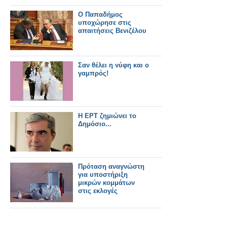
Ο Παπαδήμος
υποχώρησε στις
απαιτήσεις Βενιζέλου
Σαν θέλει η νύφη και ο
γαμπρός!
Η ΕΡΤ ζημιώνει το
Δημόσιο...
Πρόταση αναγνώστη
για υποστήριξη
μικρών κομμάτων
στις εκλογές