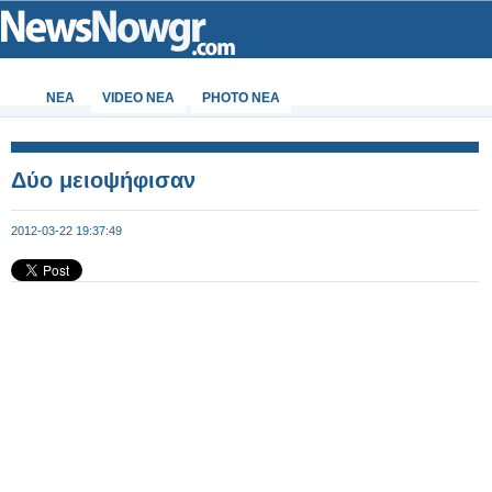
ΝΕΑ
VIDEO NEA
PHOTO NEA
Δύο μειοψήφισαν
2012-03-22 19:37:49