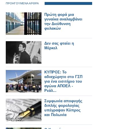
ΠΡΟΗΓΟΥΜΕΝΑ ΑΡΘΡΑ
Πρώτη φορά μια
γυναίκα αναλαμβάνει
την Διεύθυνση
φυλακών
Δεν σας φταίει η
Μέρκελ
ΚΥΠΡΟΣ: Το
αδιαχώρητο στο ΓΣΠ
για ένα εισιτήριο του
αγώνα ΑΠΟΕΛ -
Ρεάλ...
Συμφωνία αποφυγής
διπλής φορολογίας
υπέγραψαν Κύπρος
και Πολωνία