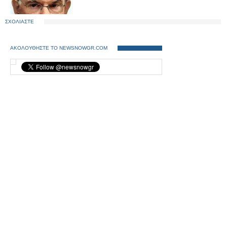
ΣΧΟΛΙΑΣΤΕ
ΑΚΟΛΟΥΘΗΣΤΕ ΤΟ NEWSNOWGR.COM