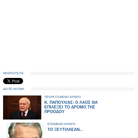
ΜΟΙΡΑΣΤΕΙΤΕ
ΔΕΙΤΕ ΑΚΟΜΑ
ΠΡΟΗΓΟΥΜΕΝΟ ΑΡΘΡΟ
Κ. ΠΑΠΟΥΛΙΑΣ: Ο ΛΑΟΣ ΘΑ
ΕΠΙΛΕΞΕΙ ΤΟ ΔΡΟΜΟ ΤΗΣ
ΠΡΟΟΔΟΥ
ΕΠΟΜΕΝΟ ΑΡΘΡΟ
ΤΟ ΞΕΥΤΙΛΗΣΑΝ...