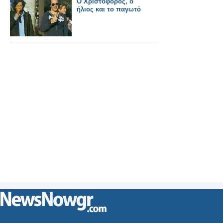
Ο Χριστόφορος, ο
ήλιος και το παγωτό