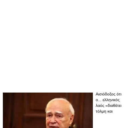
Αισιόδοξος ότι
ο... ελληνικός
λαός «διαθέτει
τόλμη και