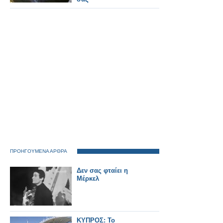
ΠΡΟΗΓΟΥΜΕΝΑ ΑΡΘΡΑ
Δεν σας φταίει η
Μέρκελ
ΚΥΠΡΟΣ: Το