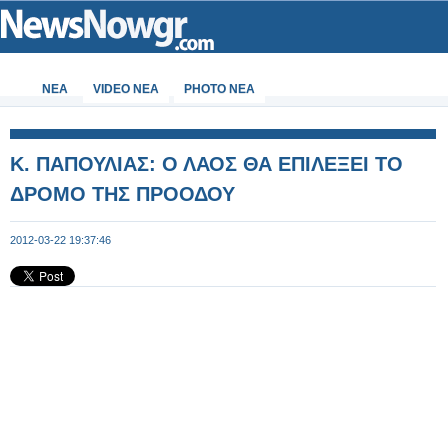
ΝΕΑ
VIDEO NEA
PHOTO NEA
Κ. ΠΑΠΟΥΛΙΑΣ: Ο ΛΑΟΣ ΘΑ ΕΠΙΛΕΞΕΙ ΤΟ
ΔΡΟΜΟ ΤΗΣ ΠΡΟΟΔΟΥ
2012-03-22 19:37:46