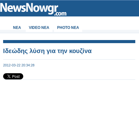
ΝΕΑ
VIDEO NEA
PHOTO NEA
Ιδεώδης λύση για την κουζίνα
2012-03-22 20:34:28