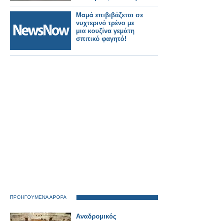
Μαμά επιβιβάζεται σε
νυχτερινό τρένο με
μια κουζίνα γεμάτη
σπιτικό φαγητό!
ΠΡΟΗΓΟΥΜΕΝΑ ΑΡΘΡΑ
Αναδρομικός