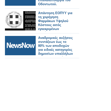
επαναλειτουργία του
Οδοντωτού.
Απάντηση ΕΟΠΥΥ για
τη χορήγηση
Φαρμάκων Υψηλού
Κόστους εκτός
εγκεκριμένων
ενδείξεων
Αναδρομικές αυξήσεις
συντάξεων έως το
80% των αποδοχών
για ειδικές κατηγορίες
δημοσίων υπαλλήλων
και στρατιωτικών.