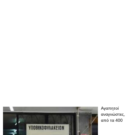
Αγαπητοί
αναγνώστες,
από τα 400