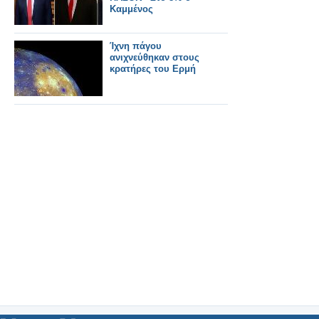
Καμμένος
Ίχνη πάγου
ανιχνεύθηκαν στους
κρατήρες του Ερμή