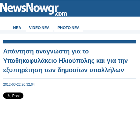
ΝΕΑ
VIDEO NEA
PHOTO NEA
Απάντηση αναγνώστη για το
Υποθηκοφυλάκειο Ηλιούπολης και για την
εξυπηρέτηση των δημοσίων υπαλλήλων
2012-03-22 20:32:04