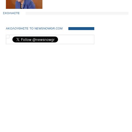
ΣΧΟΛΙΑΣΤΕ
ΑΚΟΛΟΥΘΗΣΤΕ ΤΟ NEWSNOWGR.COM