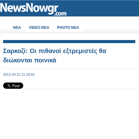
ΝΕΑ
VIDEO NEA
PHOTO NEA
Σαρκοζί: Οι πιθανοί εξτρεμιστές θα
διώκονται ποινικά
2012-03-22 21:18:03