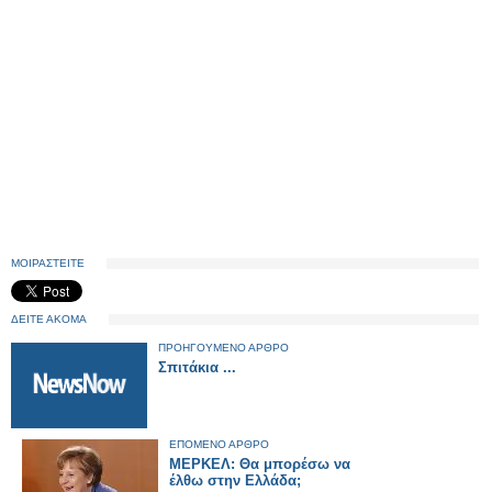
ΜΟΙΡΑΣΤΕΙΤΕ
ΔΕΙΤΕ ΑΚΟΜΑ
ΠΡΟΗΓΟΥΜΕΝΟ ΑΡΘΡΟ
Σπιτάκια ...
ΕΠΟΜΕΝΟ ΑΡΘΡΟ
ΜΕΡΚΕΛ: Θα μπορέσω να
έλθω στην Ελλάδα;