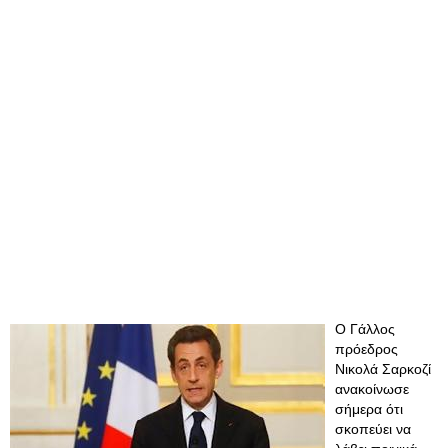
Ο Γάλλος
πρόεδρος
Νικολά Σαρκοζί
ανακοίνωσε
σήμερα ότι
σκοπεύει να