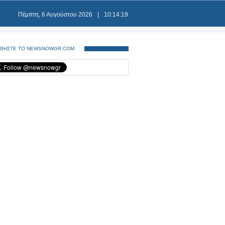
Πέμπτη, 6 Αυγούστου 2026
|
10:14:19
ΘΗΣΤΕ ΤΟ NEWSNOWGR.COM