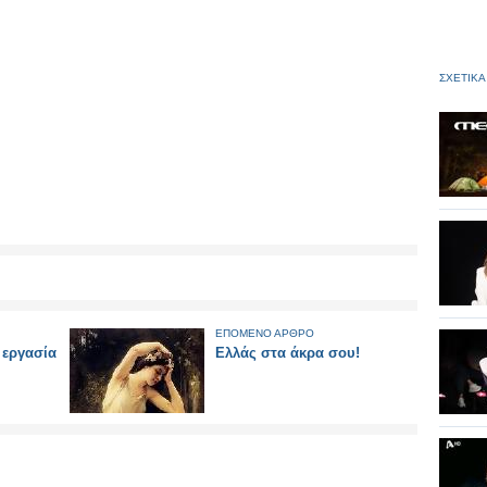
ΣΧΕΤΙΚΑ
ΕΠΟΜΕΝΟ ΑΡΘΡΟ
 εργασία
Ελλάς στα άκρα σου!