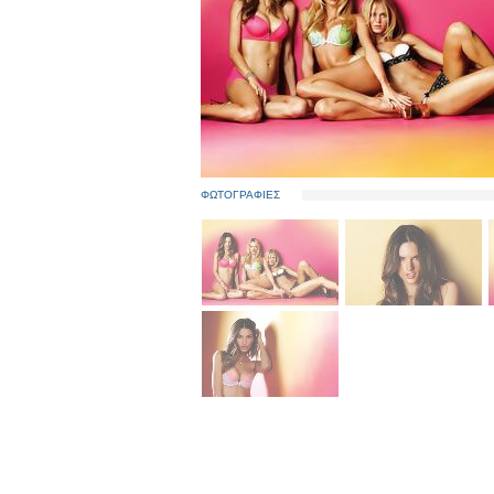
ΦΩΤΟΓΡΑΦΙΕΣ