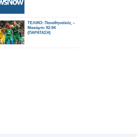
ΤΕΛΙΚΟ: Παναθηναϊκός –
Μακάμπι 92-94
(ΠΑΡΑΤΑΣΗ)