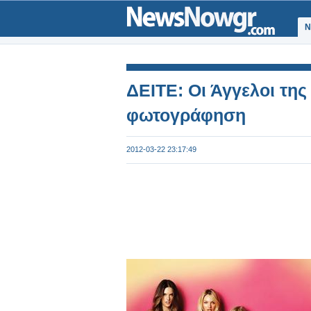
Ν
ΔΕΙΤΕ: Οι Άγγελοι της 
φωτογράφηση
2012-03-22 23:17:49