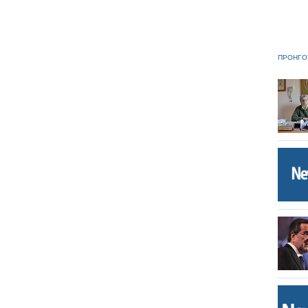
ΠΡΟΗΓΟ