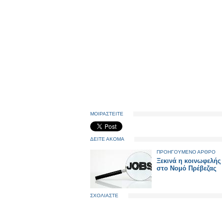
ΜΟΙΡΑΣΤΕΙΤΕ
ΔΕΙΤΕ ΑΚΟΜΑ
ΠΡΟΗΓΟΥΜΕΝΟ ΑΡΘΡΟ
Ξεκινά η κοινωφελής
στο Νομό Πρέβεζας
ΣΧΟΛΙΑΣΤΕ