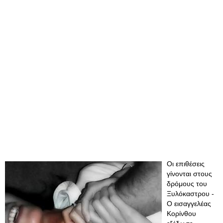
Οι επιθέσεις
γίνονται στους
δρόμους του
Ξυλόκαστρου -
Ο εισαγγελέας
Κορίνθου