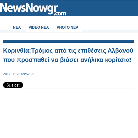
ΝΕΑ
VIDEO NEA
PHOTO NEA
Κορινθία:Τρόμος από τις επιθέσεις Αλβανού
που προσπαθεί να βιάσει ανήλικα κορίτσια!
2012-03-23 09:52:25