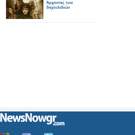
Άρχοντας των
δαχτυλιδιών