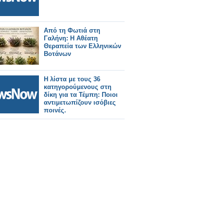
Από τη Φωτιά στη
Γαλήνη: Η Αθέατη
Θεραπεία των Ελληνικών
Βοτάνων
Η λίστα με τους 36
κατηγορούμενους στη
δίκη για τα Τέμπη: Ποιοι
αντιμετωπίζουν ισόβιες
ποινές.