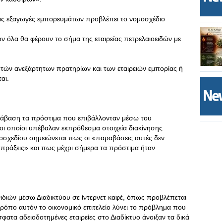
ς εξαγωγές εμπορευμάτων προβλέπει το νομοσχέδιο
ν όλα θα φέρουν το σήμα της εταιρείας πετρελαιοειδών με
ητών ανεξάρτητων πρατηρίων και των εταιρειών εμπορίας ή
αι.
ράβαση τα πρόστιμα που επιβάλλονταν μέσω του
ι οποίοι υπέβαλαν εκπρόθεσμα στοιχεία διακίνησης
οσχεδίου σημειώνεται πως οι «παραβάσεις αυτές δεν
ς πράξεις» και πως μέχρι σήμερα τα πρόστιμα ήταν
ιδιών μέσω Διαδικτύου σε ίντερνετ καφέ, όπως προβλέπεται
ρόπο αυτόν το οικονομικό επιτελείο λύνει το πρόβλημα που
ατα αδειοδοτημένες εταιρείες στο Διαδίκτυο άνοιξαν τα δικά