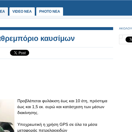
ΕΑ
VIDEO NEA
PHOTO NEA
ΑΚΟΛΟΥ
λαθρεμπόριο καυσίμων
Προβλέπεται φυλάκιση έως και 10 έτη, πρόστιμα
έως και 1,5 εκ. ευρώ και κατάσχεση των μέσων
διακίνησης.
Υποχρεωτική η χρήση GPS σε όλα τα μέσα
μεταφοράς πετρελαιοειδών