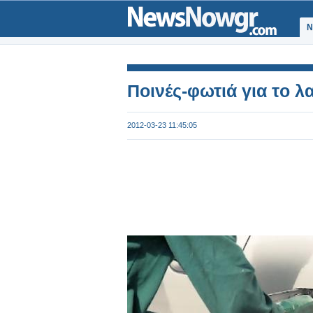
Ν
Ποινές-φωτιά για τo 
2012-03-23 11:45:05