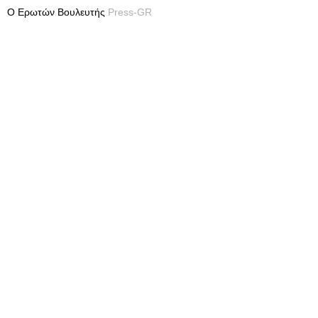
Ο Ερωτών Βουλευτής
Press-GR