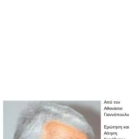
Από τοv
Αθανάσιο
Γιαννόπουλο
Ερώτηση και
Αίτηση