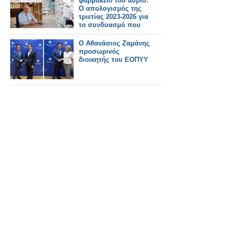
φαρμακείο του αύριο:
Ο απολογισμός της
τριετίας 2023-2026 για
το συνδυασμό που
διοικεί τον ΠΦΣ
Ο Αθανάσιος Ζαμάνης
προσωρινός
διοικητής του ΕΟΠΥΥ