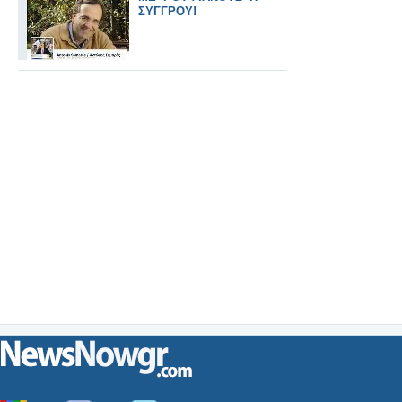
ΣΥΓΓΡΟΥ!