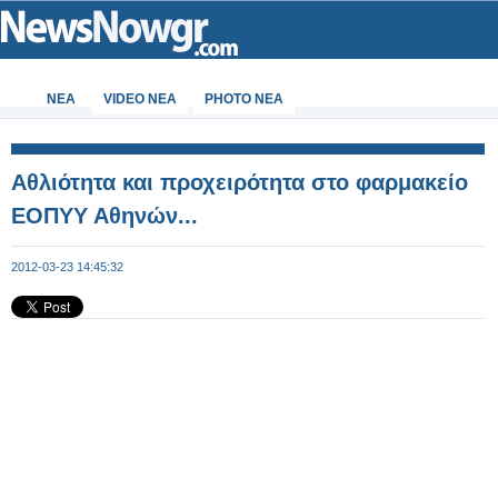
ΝΕΑ
VIDEO NEA
PHOTO NEA
Αθλιότητα και προχειρότητα στο φαρμακείο
ΕΟΠΥΥ Αθηνών...
2012-03-23 14:45:32