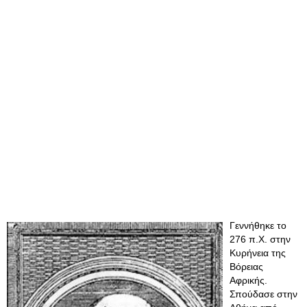
Γεννήθηκε το
276 π.Χ. στην
Κυρήνεια της
Βόρειας
Αφρικής.
Σπούδασε στην