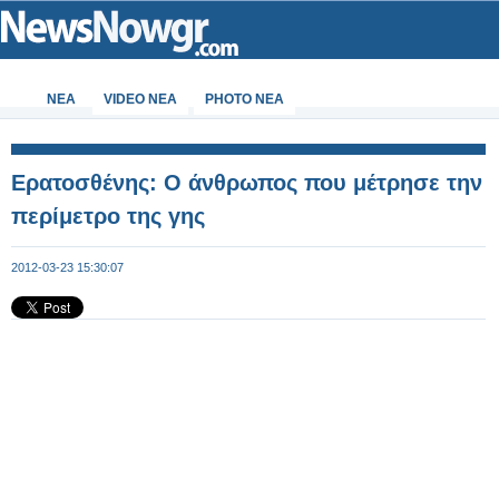
ΝΕΑ
VIDEO NEA
PHOTO NEA
Ερατοσθένης: Ο άνθρωπος που μέτρησε την
περίμετρο της γης
2012-03-23 15:30:07