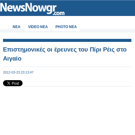
ΝΕΑ
VIDEO NEA
PHOTO NEA
Επιστημονικές οι έρευνες του Πίρι Ρέις στο
Αιγαίο
2012-03-23 23:13:47