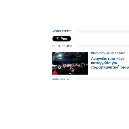
ΜΟΙΡΑΣΤΕΙΤΕ
ΔΕΙΤΕ ΑΚΟΜΑ
ΠΡΟΗΓΟΥΜΕΝΟ ΑΡΘΡΟ
Αναγνώστρια κάνει
καταγγελία για
παραπλανητική δια
ΣΧΟΛΙΑΣΤΕ