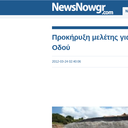
Ν
Προκήρυξη μελέτης γι
Οδού
2012-03-24 02:40:06