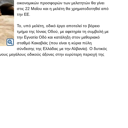
οικονομικών προσφορών των μελετητών θα γίνει
στις 22 Μαΐου και η μελέτη θα χρηματοδοτηθεί από
την ΕΕ.
Το, υπό μελέτη, οδικό έργο αποτελεί το βόρειο
τμήμα της Ιόνιας Οδού, με αφετηρία τη συμβολή με
την Εγνατία Οδό και κατάληξη στον μεθοριακό
σταθμό Κακαβιάς (που είναι η κύρια πύλη
σύνδεσης της Ελλάδας με την Αλβανία). Ο δυτικός
ους μεγάλους οδικούς άξονες στην ευρύτερη περιοχή της