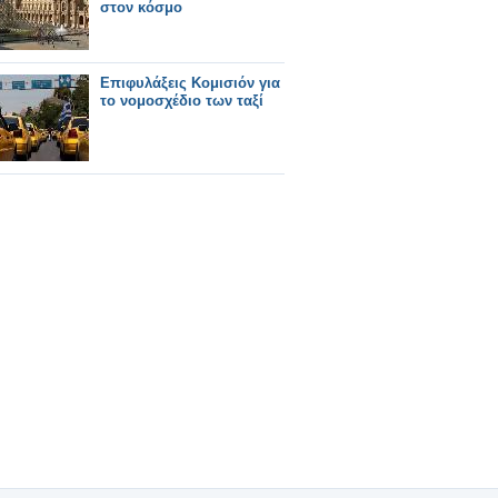
στον κόσμο
Επιφυλάξεις Κομισιόν για
το νομοσχέδιο των ταξί