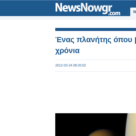
Ν
Ένας πλανήτης όπου βρ
χρόνια
2012-03-24 08:20:02