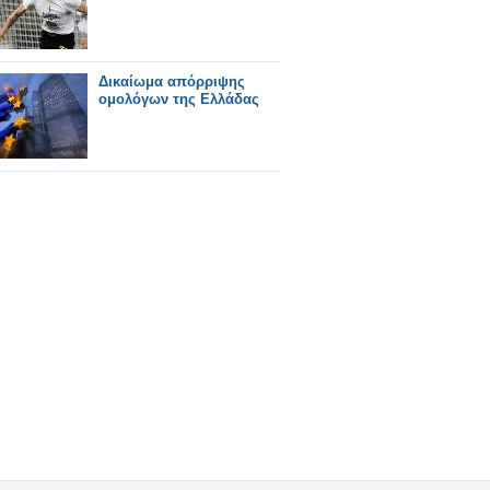
Δικαίωμα απόρριψης
ομολόγων της Ελλάδας