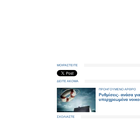
ΜΟΙΡΑΣΤΕΙΤΕ
ΔΕΙΤΕ ΑΚΟΜΑ
ΠΡΟΗΓΟΥΜΕΝΟ ΑΡΘΡΟ
Ρυθμίσεις- ανάσα για
υπερχρεωμένα νοικο
ΣΧΟΛΙΑΣΤΕ