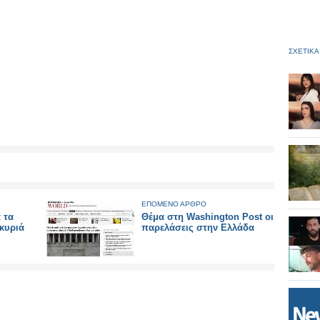
ΣΧΕΤΙΚΑ
ΕΠΟΜΕΝΟ ΑΡΘΡΟ
 τα
Θέμα στη Washington Post οι
κυριά
παρελάσεις στην Ελλάδα