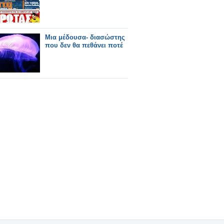
Μια μέδουσα- διασώστης
που δεν θα πεθάνει ποτέ