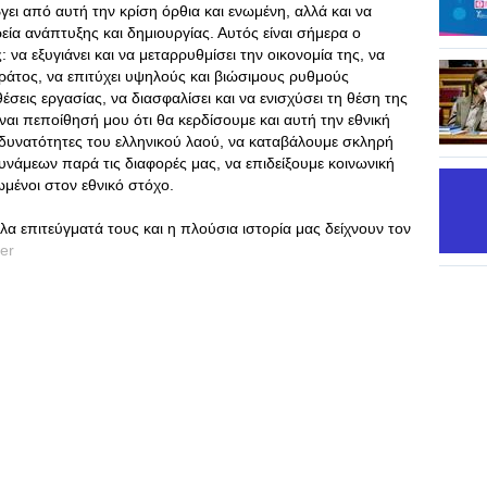
γει από αυτή την κρίση όρθια και ενωμένη, αλλά και να
ρεία ανάπτυξης και δημιουργίας. Αυτός είναι σήμερα ο
να εξυγιάνει και να μεταρρυθμίσει την οικονομία της, να
κράτος, να επιτύχει υψηλούς και βιώσιμους ρυθμούς
σεις εργασίας, να διασφαλίσει και να ενισχύσει τη θέση της
αι πεποίθησή μου ότι θα κερδίσουμε και αυτή την εθνική
ς δυνατότητες του ελληνικού λαού, να καταβάλουμε σκληρή
νάμεων παρά τις διαφορές μας, να επιδείξουμε κοινωνική
μένοι στον εθνικό στόχο.
λα επιτεύγματά τους και η πλούσια ιστορία μας δείχνουν τον
er