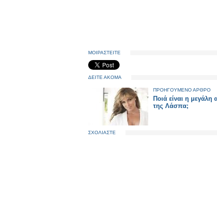
ΜΟΙΡΑΣΤΕΙΤΕ
ΔΕΙΤΕ ΑΚΟΜΑ
ΠΡΟΗΓΟΥΜΕΝΟ ΑΡΘΡΟ
Ποιά είναι η μεγάλη
της Λάσπα;
ΣΧΟΛΙΑΣΤΕ