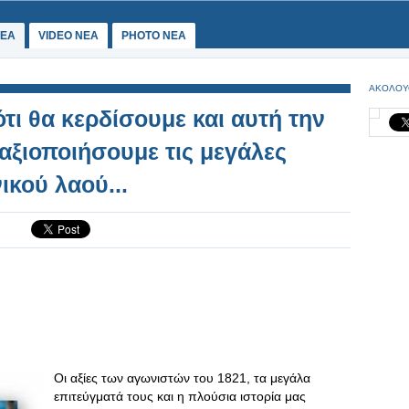
ΕΑ
VIDEO NEA
PHOTO NEA
ΑΚΟΛΟΥ
τι θα κερδίσουμε και αυτή την
 αξιοποιήσουμε τις μεγάλες
ικού λαού...
Οι αξίες των αγωνιστών του 1821, τα μεγάλα
επιτεύγματά τους και η πλούσια ιστορία μας