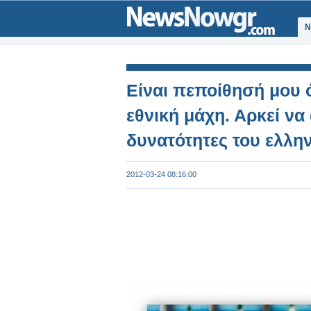
Ν
Είναι πεποίθησή μου ό
εθνική μάχη. Αρκεί να
δυνατότητες του ελλην
2012-03-24 08:16:00