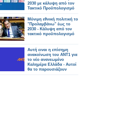
2030 με κάλυψη από τον
Τακτικό Προϋπολογισμό
Μόνιμη εθνική πολιτική το
"Προλαμβάνω" έως το
2030 - Κάλυψη από τον
τακτικό προϋπολογισμό
Αυτή ειναι η επίσημη
ανακοίνωση του ΑΝΤ1 για
το νέο ανανεωμένο
Καλημέρα Ελλάδα - Αυτοί
θα το παρουσιάζουν