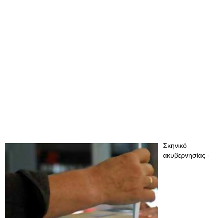
Σκηνικό
ακυβερνησίας -