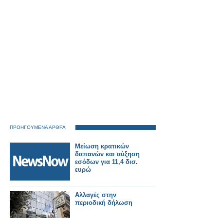
ΠΡΟΗΓΟΥΜΕΝΑ ΑΡΘΡΑ
Μείωση κρατικών
δαπανών και αύξηση
εσόδων για 11,4 δισ.
ευρώ
Αλλαγές στην
περιοδική δήλωση