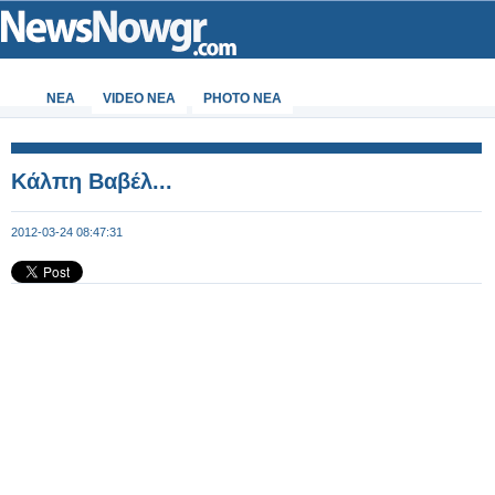
ΝΕΑ
VIDEO NEA
PHOTO NEA
Κάλπη Βαβέλ...
2012-03-24 08:47:31