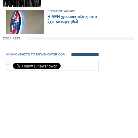
ΕΠΟΜΕΝΟ ΑΡΘΡΟ
Η ΔΕΗ χρεώνει τέλος που
έχει καταργηθεί!
ΣΧΟΛΙΑΣΤΕ
ΑΚΟΛΟΥΘΗΣΤΕ ΤΟ NEWSNOWGR.COM