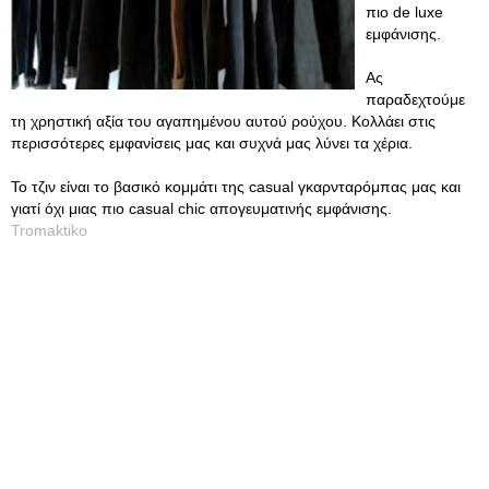
πιο de luxe
εμφάνισης.
Ας
παραδεχτούμε
τη χρηστική αξία του αγαπημένου αυτού ρούχου. Κολλάει στις
περισσότερες εμφανίσεις μας και συχνά μας λύνει τα χέρια.
Το τζιν είναι το βασικό κομμάτι της casual γκαρνταρόμπας μας και
γιατί όχι μιας πιο casual chic απογευματινής εμφάνισης.
Tromaktiko