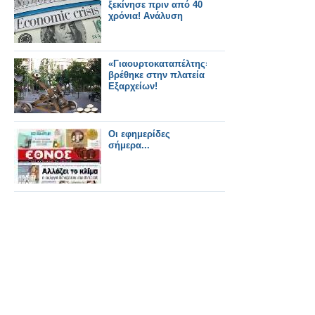
ξεκίνησε πριν από 40
χρόνια! Ανάλυση
«Γιαουρτοκαταπέλτης»
βρέθηκε στην πλατεία
Εξαρχείων!
Οι εφημερίδες
σήμερα...