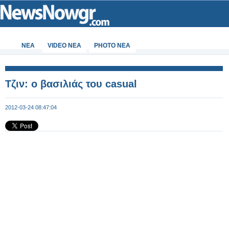
ΝΕΑ
VIDEO NEA
PHOTO NEA
Τζιν: o βασιλιάς του casual
2012-03-24 08:47:04