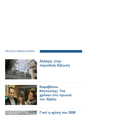
ΠΡΟΗΓΟΥΜΕΝΑ ΑΡΘΡΑ
Αλλαγές στην
περιοδική δήλωση
Καραβάτου-
Κατσούλης: Του
χρόνου στο πρωινό
του Alpha;
Γιατί η κρίση του 2008