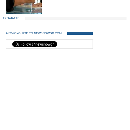
ΣΧΟΛΙΑΣΤΕ
ΑΚΟΛΟΥΘΗΣΤΕ ΤΟ NEWSNOWGR.COM