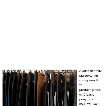
Δώστε στο τζιν
μια τονωτική
ένεση που θα
το
μεταμορφώσει
από basic
ρούχο σε
κομμάτι μιας