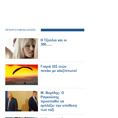
ΠΡΟΗΓΟΥΜΕΝΑ ΑΡΘΡΑ
Η Τζούλια και οι
300......
Γιαγιά 101 ετών
πετάει με αλεξίπτωτο!
Μ. Βορίδης: Ο
Ραγκούσης
προσπαθεί να
εμπλέξει την υπόθεση
των ταξί