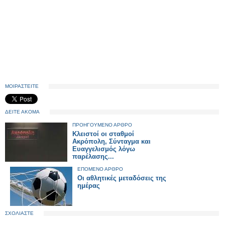
ΜΟΙΡΑΣΤΕΙΤΕ
ΔΕΙΤΕ ΑΚΟΜΑ
ΠΡΟΗΓΟΥΜΕΝΟ ΑΡΘΡΟ
Κλειστοί οι σταθμοί
Ακρόπολη, Σύνταγμα και
Ευαγγελισμός λόγω
παρέλασης...
ΕΠΟΜΕΝΟ ΑΡΘΡΟ
Οι αθλητικές μεταδόσεις της
ημέρας
ΣΧΟΛΙΑΣΤΕ