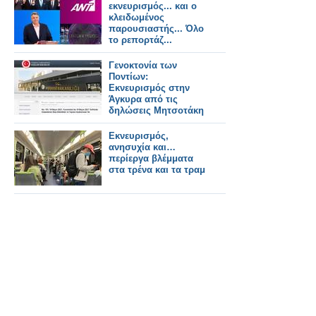
εκνευρισμός... και ο
κλειδωμένος
παρουσιαστής... Όλο
το ρεπορτάζ...
Γενοκτονία των
Ποντίων:
Εκνευρισμός στην
Άγκυρα από τις
δηλώσεις Μητσοτάκη
Εκνευρισμός,
ανησυχία και…
περίεργα βλέμματα
στα τρένα και τα τραμ