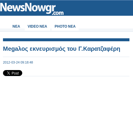
ΝΕΑ
VIDEO NEA
PHOTO NEA
Megaλος εκνευρισμός του Γ.Καρατζαφέρη
2012-03-24 09:18:48