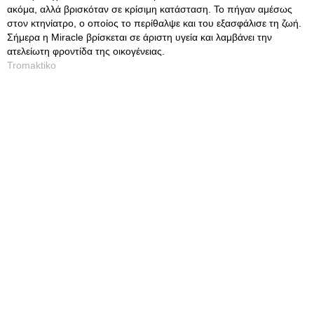
ακόμα, αλλά βρισκόταν σε κρίσιμη κατάσταση. Το πήγαν αμέσως
στον κτηνίατρο, ο οποίος το περίθαλψε και του εξασφάλισε τη ζωή.
Σήμερα η Miracle βρίσκεται σε άριστη υγεία και λαμβάνει την
ατελείωτη φροντίδα της οικογένειας.
Tromaktiko