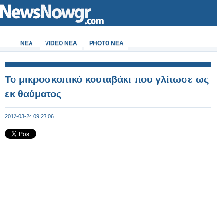
ΝΕΑ
VIDEO NEA
PHOTO NEA
Το μικροσκοπικό κουταβάκι που γλίτωσε ως
εκ θαύματος
2012-03-24 09:27:06