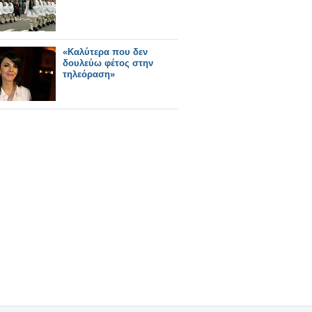
«Καλύτερα που δεν
δουλεύω φέτος στην
τηλεόραση»