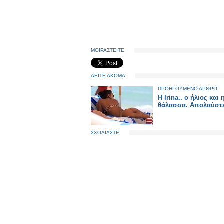
ΜΟΙΡΑΣΤΕΙΤΕ
ΔΕΙΤΕ ΑΚΟΜΑ
ΠΡΟΗΓΟΥΜΕΝΟ ΑΡΘΡΟ
Η Irina.. ο ήλιος και 
θάλασσα. Απολαύστε
ΣΧΟΛΙΑΣΤΕ