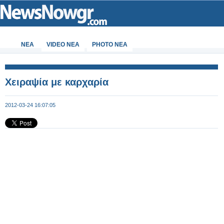
ΝΕΑ
VIDEO NEA
PHOTO NEA
Χειραψία με καρχαρία
2012-03-24 16:07:05