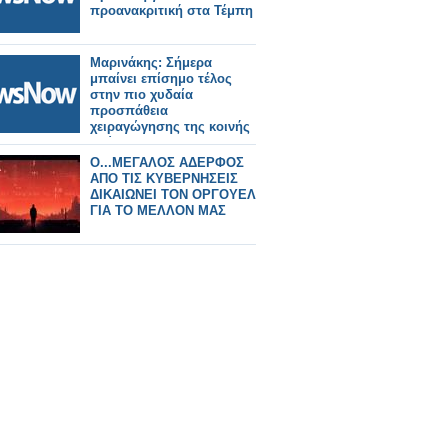
προανακριτική στα Τέμπη
Μαρινάκης: Σήμερα
μπαίνει επίσημο τέλος
στην πιο χυδαία
προσπάθεια
χειραγώγησης της κοινής
γνώμης
O...ΜΕΓΑΛΟΣ ΑΔΕΡΦΟΣ
ΑΠΟ ΤΙΣ ΚΥΒΕΡΝΗΣΕΙΣ
ΔΙΚΑΙΩΝΕΙ ΤΟΝ ΟΡΓΟΥΕΛ
ΓΙΑ ΤΟ ΜΕΛΛΟΝ ΜΑΣ