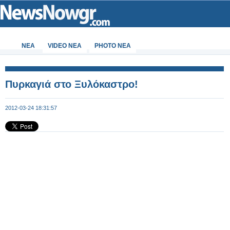
ΝΕΑ
VIDEO NEA
PHOTO NEA
Πυρκαγιά στο Ξυλόκαστρο!
2012-03-24 18:31:57