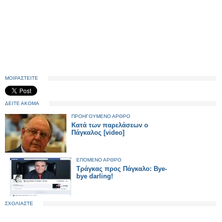
ΜΟΙΡΑΣΤΕΙΤΕ
ΔΕΙΤΕ ΑΚΟΜΑ
ΠΡΟΗΓΟΥΜΕΝΟ ΑΡΘΡΟ
Κατά των παρελάσεων ο
Πάγκαλος [video]
ΕΠΟΜΕΝΟ ΑΡΘΡΟ
Τράγκας προς Πάγκαλο: Bye-
bye darling!
ΣΧΟΛΙΑΣΤΕ