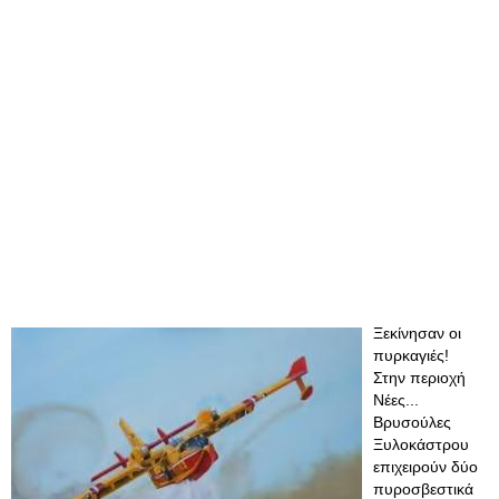
Ξεκίνησαν οι
πυρκαγιές!
Στην περιοχή
Νέες...
Βρυσούλες
Ξυλοκάστρου
επιχειρούν δύο
πυροσβεστικά