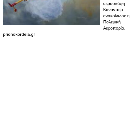
αεροσκάφη
Κανανταίρ
ανακοίνωσε η
Πολεμική
Αεροπορία.
prionokordela.gr