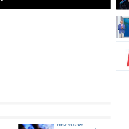
ΕΠΟΜΕΝΟ ΑΡΘΡΟ