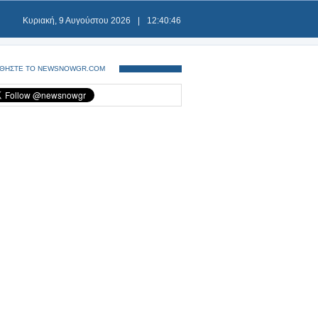
Κυριακή, 9 Αυγούστου 2026
|
12:40:46
ΘΗΣΤΕ ΤΟ NEWSNOWGR.COM