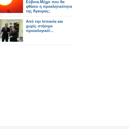
Εύβοια.Μέχρι που θα
φθάσει η προκλητικότητα
της Άγκυρας;
Από την Ισπανία και
χωρίς στήσιμο
προεκλογικό!...