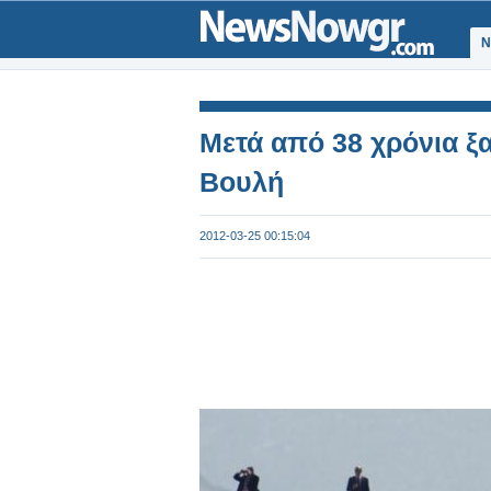
Ν
Μετά από 38 χρόνια ξ
Βουλή
2012-03-25 00:15:04