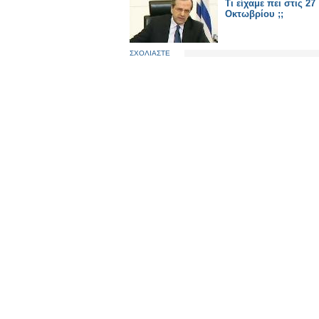
Τι είχαμε πει στις 27
Οκτωβρίου ;;
ΣΧΟΛΙΑΣΤΕ