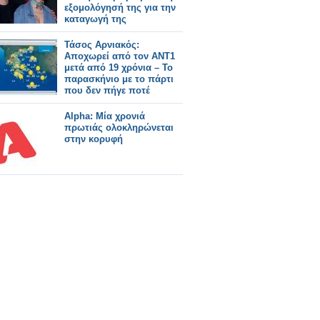
εξομολόγησή της για την
καταγωγή της
Τάσος Αρνιακός:
Αποχωρεί από τον ΑΝΤ1
μετά από 19 χρόνια – Το
παρασκήνιο με το πάρτι
που δεν πήγε ποτέ
Alpha: Μία χρονιά
πρωτιάς ολοκληρώνεται
στην κορυφή