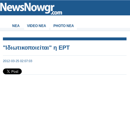
ΝΕΑ
VIDEO NEA
PHOTO NEA
"Ιδιωτικοποιείται" η ΕΡΤ
2012-03-25 02:07:03