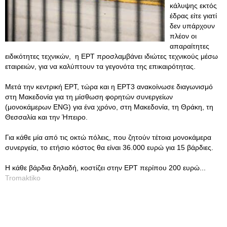
κάλυψης εκτός
έδρας είτε γιατί
δεν υπάρχουν
πλέον οι
απαραίτητες
ειδικότητες τεχνικών, η ΕΡΤ προσλαμβάνει ιδιώτες τεχνικούς μέσω
εταιρειών, για να καλύπτουν τα γεγονότα της επικαιρότητας.
Μετά την κεντρική ΕΡΤ, τώρα και η ΕΡΤ3 ανακοίνωσε διαγωνισμό
στη Μακεδονία για τη μίσθωση φορητών συνεργείων
(μονοκάμερων ENG) για ένα χρόνο, στη Μακεδονία, τη Θράκη, τη
Θεσσαλία και την Ήπειρο.
Για κάθε μία από τις οκτώ πόλεις, που ζητούν τέτοια μονοκάμερα
συνεργεία, το ετήσιο κόστος θα είναι 36.000 ευρώ για 15 βάρδιες.
Η κάθε βάρδια δηλαδή, κοστίζει στην ΕΡΤ περίπου 200 ευρώ...
Tromaktiko