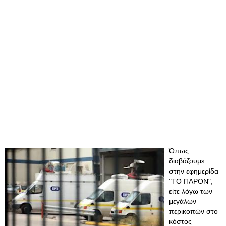
Όπως
διαβάζουμε
στην εφημερίδα
"ΤΟ ΠΑΡΟΝ",
είτε λόγω των
μεγάλων
περικοπών στο
κόστος