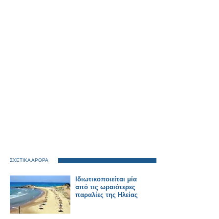
ΣΧΕΤΙΚΑ ΑΡΘΡΑ
Ιδιωτικοποιείται μία
από τις ωραιότερες
παραλίες της Ηλείας