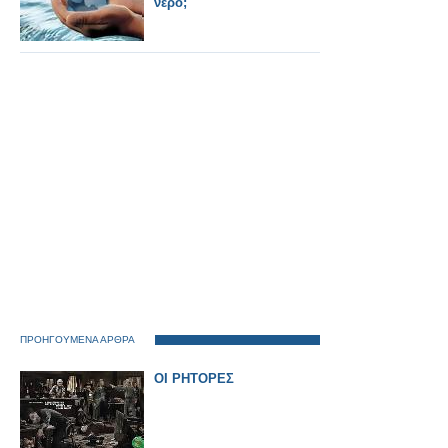
νερό;
ΠΡΟΗΓΟΥΜΕΝΑ ΑΡΘΡΑ
ΟΙ ΡΗΤΟΡΕΣ