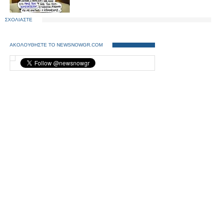
ΣΧΟΛΙΑΣΤΕ
ΑΚΟΛΟΥΘΗΣΤΕ ΤΟ NEWSNOWGR.COM