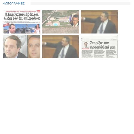
ΦΩΤΟΓΡΑΦΙΕΣ