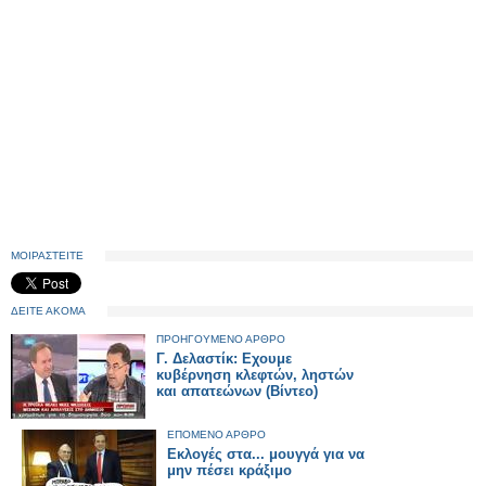
ΜΟΙΡΑΣΤΕΙΤΕ
ΔΕΙΤΕ ΑΚΟΜΑ
ΠΡΟΗΓΟΥΜΕΝΟ ΑΡΘΡΟ
Γ. Δελαστίκ: Εχουμε
κυβέρνηση κλεφτών, ληστών
και απατεώνων (Βίντεο)
ΕΠΟΜΕΝΟ ΑΡΘΡΟ
Εκλογές στα... μουγγά για να
μην πέσει κράξιμο