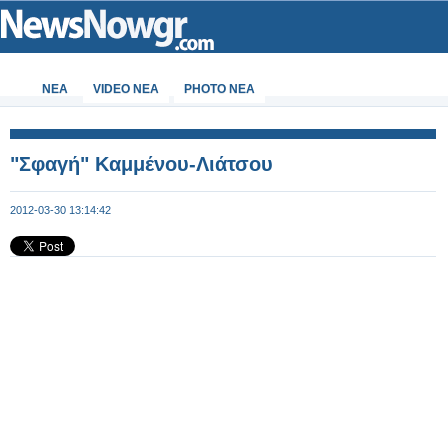
ΝΕΑ
VIDEO NEA
PHOTO NEA
"Σφαγή" Καμμένου-Λιάτσου
2012-03-30 13:14:42