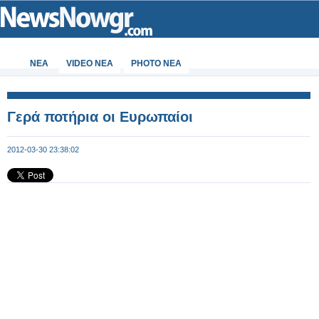
ΝΕΑ
VIDEO NEA
PHOTO NEA
Γερά ποτήρια οι Ευρωπαίοι
2012-03-30 23:38:02