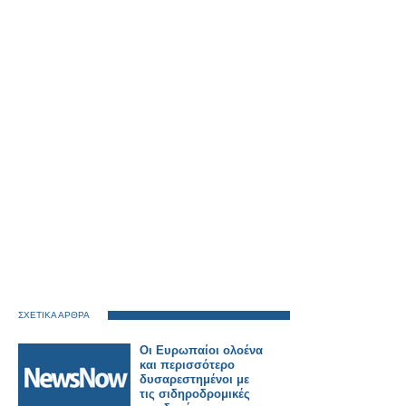
ΣΧΕΤΙΚΑ ΑΡΘΡΑ
Οι Ευρωπαίοι ολοένα
και περισσότερο
δυσαρεστημένοι με
τις σιδηροδρομικές