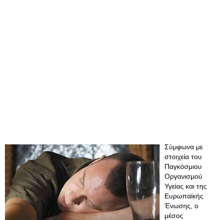
Σύμφωνα με
στοιχεία του
Παγκόσμιου
Οργανισμού
Υγείας και της
Ευρωπαϊκής
Ένωσης, ο
μέσος