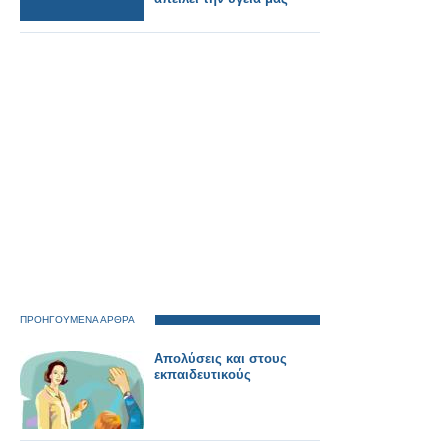
ΠΡΟΗΓΟΥΜΕΝΑ ΑΡΘΡΑ
Απολύσεις και στους
εκπαιδευτικούς