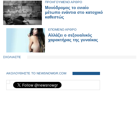
ΠΡΟΗΓΟΥΜΕΝΟ ΑΡΘΡΟ
Μονόδρομος το ενιαίο
μέτωπο ενάντια στο κατοχικό
καθεστώς
ΕΠΟΜΕΝΟ ΑΡΘΡΟ
Αλλάζει ο σεξουαλικός
χαρακτήρας της γυναίκας
ΣΧΟΛΙΑΣΤΕ
ΑΚΟΛΟΥΘΗΣΤΕ ΤΟ NEWSNOWGR.COM