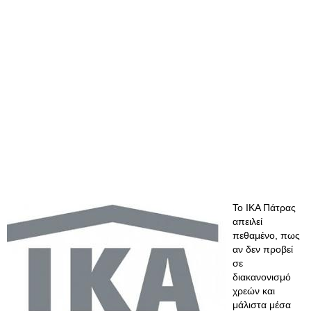
Το ΙΚΑ Πάτρας
απειλεί
πεθαμένο, πως
αν δεν προβεί
σε
διακανονισμό
χρεών και
μάλιστα μέσα