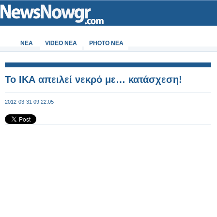
ΝΕΑ
VIDEO NEA
PHOTO NEA
Το ΙΚΑ απειλεί νεκρό με… κατάσχεση!
2012-03-31 09:22:05