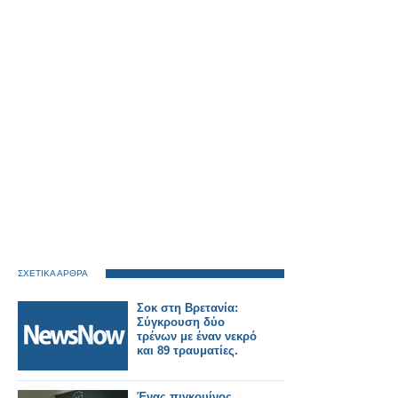
ΣΧΕΤΙΚΑ ΑΡΘΡΑ
Σοκ στη Βρετανία:
Σύγκρουση δύο
τρένων με έναν νεκρό
και 89 τραυματίες.
Ένας πιγκουίνος