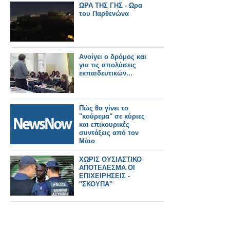
ΩΡΑ ΤΗΣ ΓΗΣ - Ωρα
του Παρθενώνα
Ανοίγει ο δρόμος και
για τις απολύσεις
εκπαιδευτικών...
Πώς θα γίνει το
"κούρεμα" σε κύριες
και επικουρικές
συντάξεις από τον
Μάιο
ΧΩΡΙΣ ΟΥΣΙΑΣΤΙΚΟ
ΑΠΟΤΕΛΕΣΜΑ ΟΙ
ΕΠΙΧΕΙΡΗΣΕΙΣ -
''ΣΚΟΥΠΑ''