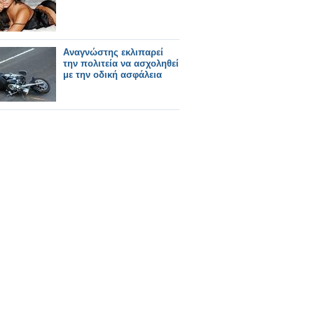
Αναγνώστης εκλιπαρεί
την πολιτεία να ασχοληθεί
με την οδική ασφάλεια