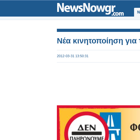
Ν
Νέα κινητοποίηση για τ
2012-03-31 13:50:31