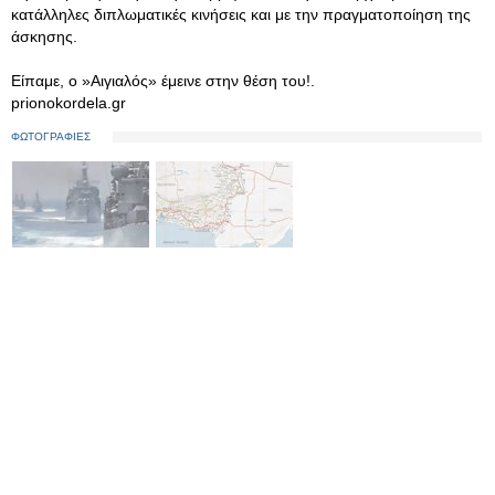
κατάλληλες διπλωματικές κινήσεις και με την πραγματοποίηση της
άσκησης.
Είπαμε, ο »Αιγιαλός» έμεινε στην θέση του!.
prionokordela.gr
ΦΩΤΟΓΡΑΦΙΕΣ