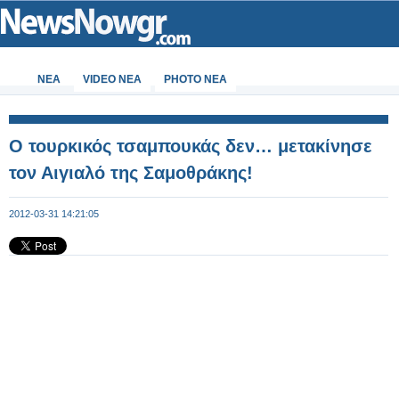
ΝΕΑ
VIDEO NEA
PHOTO NEA
Ο τουρκικός τσαμπουκάς δεν… μετακίνησε
τον Αιγιαλό της Σαμοθράκης!
2012-03-31 14:21:05