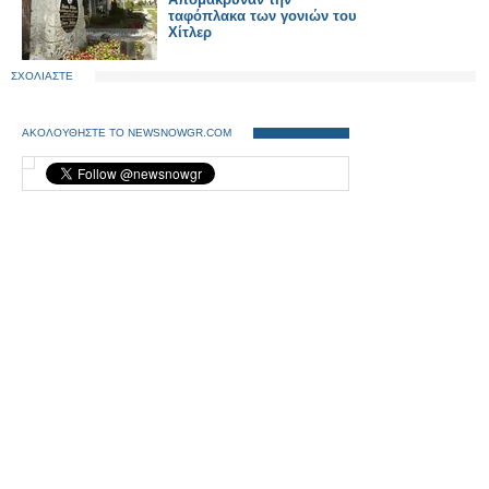
ταφόπλακα των γονιών του
Χίτλερ
ΣΧΟΛΙΑΣΤΕ
ΑΚΟΛΟΥΘΗΣΤΕ ΤΟ NEWSNOWGR.COM