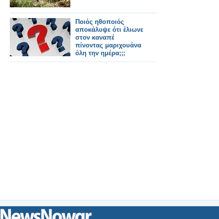
Ποιός ηθοποιός
αποκάλυψε ότι έλιωνε
στον καναπέ
πίνοντας μαριχουάνα
όλη την ημέρα;;;