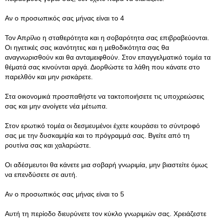
Aν ο προσωπικός σας μήνας είναι το 4
Τον Απρίλιο η σταθερότητα και η σοβαρότητα σας επιβραβεύονται.
Οι ηγετικές σας ικανότητες και η μεθοδικότητα σας θα
αναγνωρισθούν και θα ανταμειφθούν. Στον επαγγελματικό τομέα τα
θέματά σας κινούνται αργά. Διορθώστε τα λάθη που κάνατε στο
παρελθόν και μην ρισκάρετε.
Στα οικονομικά προσπαθήστε να τακτοποιήσετε τις υποχρεώσεις
σας και μην ανοίγετε νέα μέτωπα.
Στον ερωτικό τομέα οι δεσμευμένοι έχετε κουράσει το σύντροφό
σας με την δυσκαμψία και το πρόγραμμά σας. Βγείτε από τη
ρουτίνα σας και χαλαρώστε.
Οι αδέσμευτοι θα κάνετε μια σοβαρή γνωριμία, μην βιαστείτε όμως
να επενδύσετε σε αυτή.
Αν ο προσωπικός σας μήνας είναι το 5
Αυτή τη περίοδο διευρύνετε τον κύκλο γνωριμιών σας. Χρειάζεστε