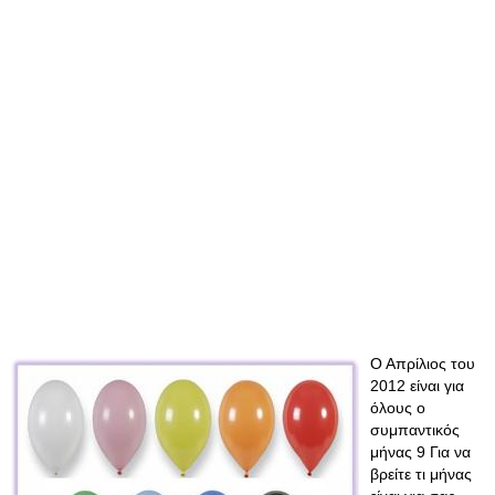
Ο Απρίλιος του
2012 είναι για
όλους ο
συμπαντικός
μήνας 9 Για να
βρείτε τι μήνας