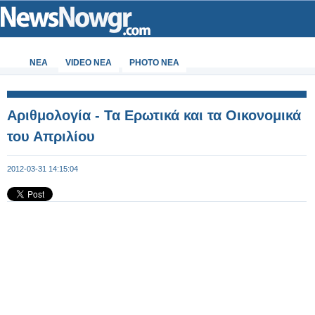
ΝΕΑ
VIDEO NEA
PHOTO NEA
Αριθμολογία - Τα Ερωτικά και τα Οικονομικά
του Απριλίου
2012-03-31 14:15:04