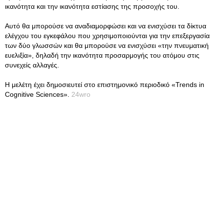
ικανότητα και την ικανότητα εστίασης της προσοχής του.
Αυτό θα μπορούσε να αναδιαμορφώσει και να ενισχύσει τα δίκτυα
ελέγχου του εγκεφάλου που χρησιμοποιούνται για την επεξεργασία
των δύο γλωσσών και θα μπορούσε να ενισχύσει «την πνευματική
ευελιξία», δηλαδή την ικανότητα προσαρμογής του ατόμου στις
συνεχείς αλλαγές.
Η μελέτη έχει δημοσιευτεί στο επιστημονικό περιοδικό «Trends in
Cognitive Sciences».
24wro