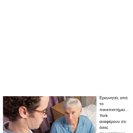
Ερευνητές από
το
πανεπιστήμιο...
York
αναφέρουν ότι
όσες