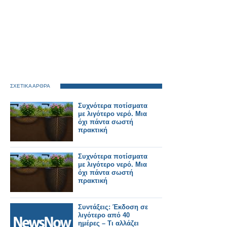
ΣΧΕΤΙΚΑ ΑΡΘΡΑ
Συχνότερα ποτίσματα
με λιγότερο νερό. Μια
όχι πάντα σωστή
πρακτική
Συχνότερα ποτίσματα
με λιγότερο νερό. Μια
όχι πάντα σωστή
πρακτική
Συντάξεις: Έκδοση σε
λιγότερο από 40
ημέρες – Τι αλλάζει