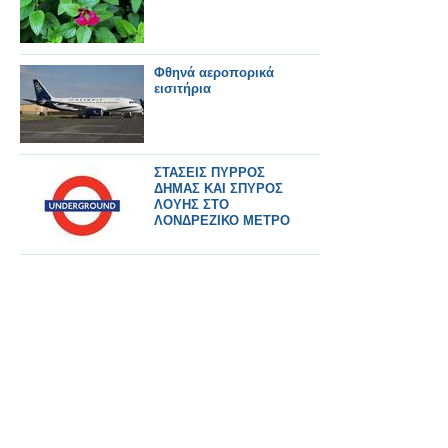
Φθηνά αεροπορικά
εισιτήρια
ΣΤΑΣΕΙΣ ΠΥΡΡΟΣ
ΔΗΜΑΣ ΚΑΙ ΣΠΥΡΟΣ
ΛΟΥΗΣ ΣΤΟ
ΛΟΝΔΡΕΖΙΚΟ ΜΕΤΡΟ