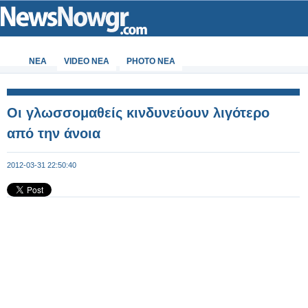
ΝΕΑ
VIDEO NEA
PHOTO NEA
Οι γλωσσομαθείς κινδυνεύουν λιγότερο
από την άνοια
2012-03-31 22:50:40