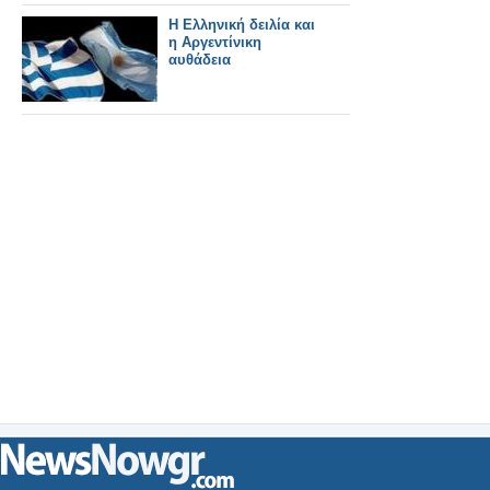
Η Ελληνική δειλία και
η Αργεντίνικη
αυθάδεια