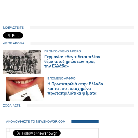
ΜΟΙΡΑΣΤΕΙΤΕ
ΔΕΙΤΕ ΑΚΟΜΑ
ΠΡΟΗΓΟΥΜΕΝΟ ΑΡΘΡΟ
Γερμανία: «Δεν τίθεται πλέον
θέμα αποζημιώσεων προς
την Ελλάδα»
ΕΠΟΜΕΝΟ ΑΡΘΡΟ
Η Πρωταπριλιά στην Ελλάδα
και τα πιο πετυχημένα
πρωταπριλιάτικα ψέματα
ΣΧΟΛΙΑΣΤΕ
ΑΚΟΛΟΥΘΗΣΤΕ ΤΟ NEWSNOWGR.COM