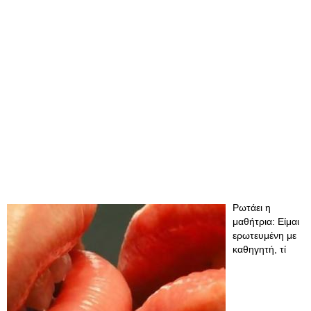
Ρωτάει η
μαθήτρια: Είμαι
ερωτευμένη με
καθηγητή, τί