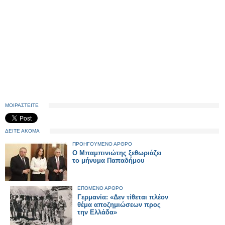
ΜΟΙΡΑΣΤΕΙΤΕ
ΔΕΙΤΕ ΑΚΟΜΑ
ΠΡΟΗΓΟΥΜΕΝΟ ΑΡΘΡΟ
Ο Μπαμπινιώτης ξεθωριάζει
το μήνυμα Παπαδήμου
ΕΠΟΜΕΝΟ ΑΡΘΡΟ
Γερμανία: «Δεν τίθεται πλέον
θέμα αποζημιώσεων προς
την Ελλάδα»