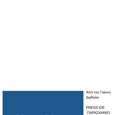
Από τον Γιάννη
Δαίδαλο
PRESS-GR
ΠΑΡΑΣΚΗΝΙΟ