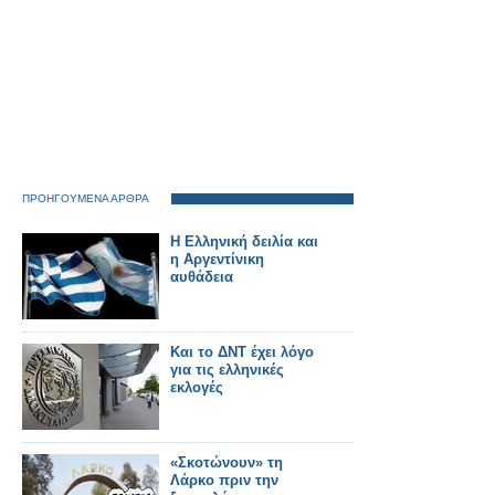
ΠΡΟΗΓΟΥΜΕΝΑ ΑΡΘΡΑ
Η Ελληνική δειλία και
η Αργεντίνικη
αυθάδεια
Και το ΔΝΤ έχει λόγο
για τις ελληνικές
εκλογές
«Σκοτώνουν» τη
Λάρκο πριν την