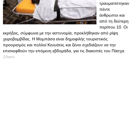
τραυματίστηκαν
πέντε
άνθρωποι και
από τη δεύτερη
περίπου 10. Οι
εκρήξεις, σύμφωνα με την αστυνομία, προκλήθηκαν από ρίψη
χειροβομβίδας. Η Μομπάσα είναι δημοφιλής τουριστικός
προορισμός και πολλοί Κενυάτες και ξένοι σχεδιάζουν να την
επισκεφθούν την επόμενη εβδομάδα, για τις διακοπές του Πάσχα.
24wro