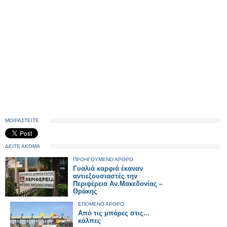
ΜΟΙΡΑΣΤΕΙΤΕ
ΔΕΙΤΕ ΑΚΟΜΑ
ΠΡΟΗΓΟΥΜΕΝΟ ΑΡΘΡΟ
Γυαλιά καρφιά έκαναν
αντιεξουσιαστές την
Περιφέρεια Αν.Μακεδονίας –
Θράκης
ΕΠΟΜΕΝΟ ΑΡΘΡΟ
Από τις μπάρες στις...
κάλπες