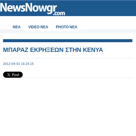
ΝΕΑ
VIDEO NEA
PHOTO NEA
ΜΠΑΡΑΖ ΕΚΡΗΞΕΩΝ ΣΤΗΝ ΚΕΝΥΑ
2012-04-01 16:24:15