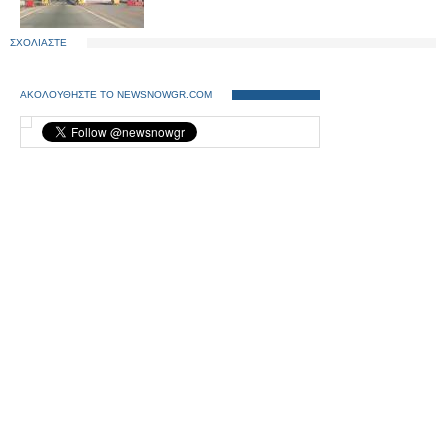
ΣΧΟΛΙΑΣΤΕ
ΑΚΟΛΟΥΘΗΣΤΕ ΤΟ NEWSNOWGR.COM