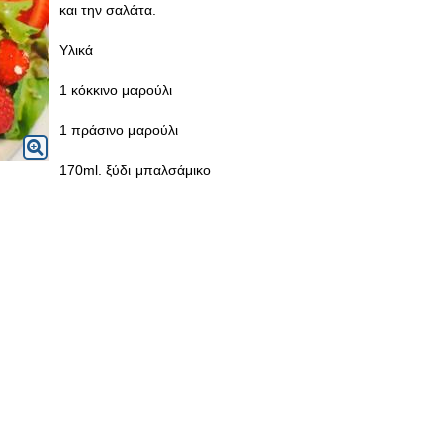
και την σαλάτα.
Υλικά
1 κόκκινο μαρούλι
1 πράσινο μαρούλι
170ml. ξύδι μπαλσάμικο