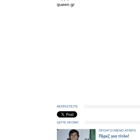
queen.gr
ΜΟΙΡΑΣΤΕΙΤΕ
ΔΕΙΤΕ ΑΚΟΜΑ
ΠΡΟΗΓΟΥΜΕΝΟ ΑΡΘΡΟ
Πέρεζ για τίτλο!