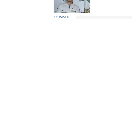
ΣΧΟΛΙΑΣΤΕ