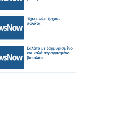
Έχετε φάει ζοχούς
σαλάτα;
Σαλάτα με ξαρμυρισμένο
και καλά στραγγισμένο
βακαλάο