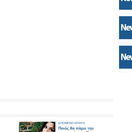
ΕΠΟΜΕΝΟ ΑΡΘΡΟ
Ποιός θα πάρει την