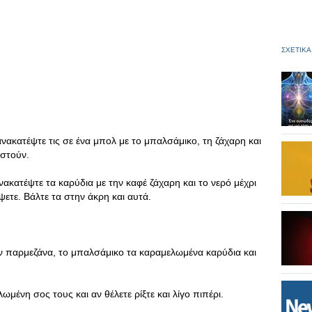
ΣΧΕΤΙΚΑ
ανακατέψτε τις σε ένα μπολ με το μπαλσάμικο, τη ζάχαρη και
ιστούν.
νακατέψτε τα καρύδια με την καφέ ζάχαρη και το νερό μέχρι
ετε. Βάλτε τα στην άκρη και αυτά.
την παρμεζάνα, το μπαλσάμικο τα καραμελωμένα καρύδια και
μένη σος τους και αν θέλετε ρίξτε και λίγο πιπέρι.