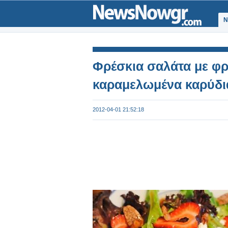
Ν
Φρέσκια σαλάτα με φρ
καραμελωμένα καρύδι
2012-04-01 21:52:18