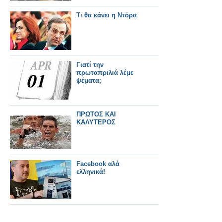
Τι θα κάνει η Ντόρα
Γιατί την
πρωταπριλιά λέμε
ψέματα;
ΠΡΩΤΟΣ ΚΑΙ
ΚΑΛΥΤΕΡΟΣ
Facebook αλά
ελληνικά!