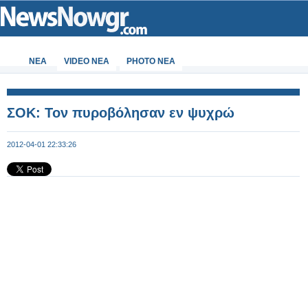
ΝΕΑ
VIDEO NEA
PHOTO NEA
ΣΟΚ: Τον πυροβόλησαν εν ψυχρώ
2012-04-01 22:33:26