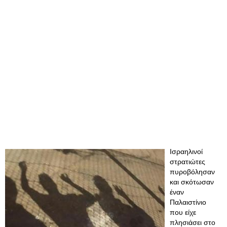
Ισραηλινοί
στρατιώτες
πυροβόλησαν
και σκότωσαν
έναν
Παλαιστίνιο
που είχε
πλησιάσει στο