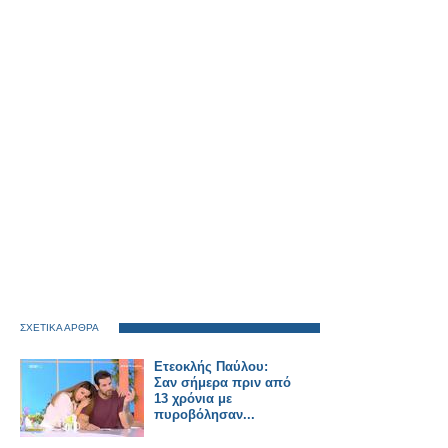
ΣΧΕΤΙΚΑ ΑΡΘΡΑ
Ετεοκλής Παύλου:
Σαν σήμερα πριν από
13 χρόνια με
πυροβόλησαν...