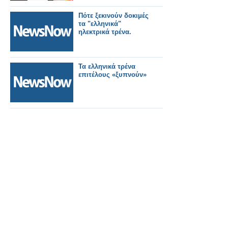
Πότε ξεκινούν δοκιμές
τα "ελληνικά"
ηλεκτρικά τρένα.
Τα ελληνικά τρένα
επιτέλους «ξυπνούν»