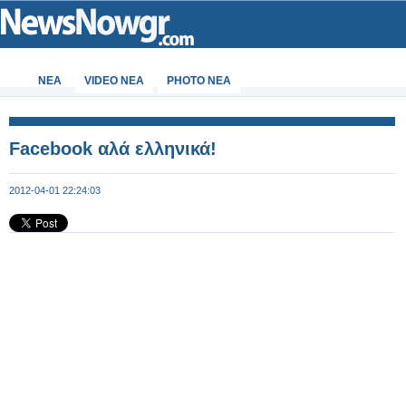
ΝΕΑ
VIDEO NEA
PHOTO NEA
Facebook αλά ελληνικά!
2012-04-01 22:24:03