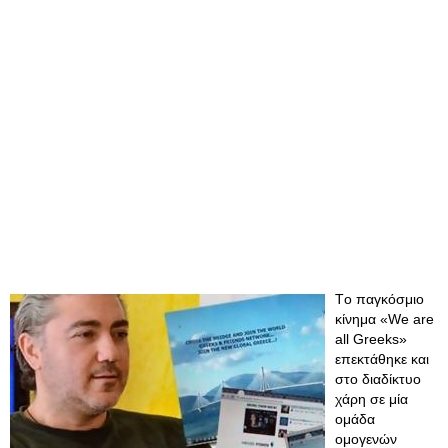
Tο παγκόσμιο
κίνημα «We are
all Greeks»
επεκτάθηκε και
στο διαδίκτυο
χάρη σε μία
ομάδα
ομογενών