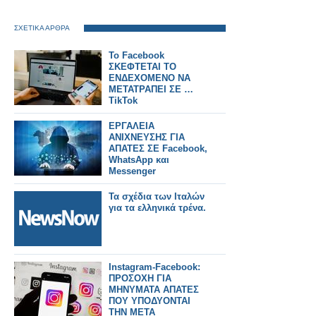
ΣΧΕΤΙΚΑ ΑΡΘΡΑ
Το Facebook
ΣΚΕΦΤΕΤΑΙ ΤΟ
ΕΝΔΕΧΟΜΕΝΟ ΝΑ
ΜΕΤΑΤΡΑΠΕΙ ΣΕ …
TikTok
ΕΡΓΑΛΕΙΑ
ΑΝΙΧΝΕΥΣΗΣ ΓΙΑ
ΑΠΑΤΕΣ ΣΕ Facebook,
WhatsApp και
Messenger
Τα σχέδια των Ιταλών
για τα ελληνικά τρένα.
Instagram-Facebook:
ΠΡΟΣΟΧΗ ΓΙΑ
ΜΗΝΥΜΑΤΑ ΑΠΑΤΕΣ
ΠΟΥ ΥΠΟΔΥΟΝΤΑΙ
ΤΗΝ META