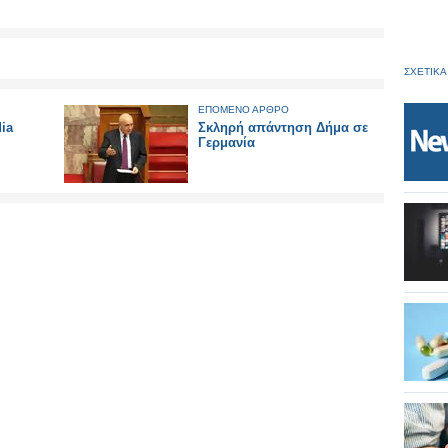
ΣΧΕΤΙΚΑ
ΕΠΟΜΕΝΟ ΑΡΘΡΟ
ia
Σκληρή απάντηση Δήμα σε
Γερμανία