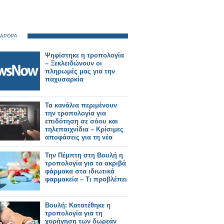
 ΑΡΘΡΑ
Ψηφίστηκε η τροπολογία
– Ξεκλειδώνουν οι
πληρωμές μας για την
παχυσαρκία
Τα κανάλια περιμένουν
την τροπολογία για
επιδότηση σε σόου και
τηλεπαιχνίδια – Κρίσιμες
αποφάσεις για τη νέα
σεζόν
Την Πέμπτη στη Βουλή η
τροπολογία για τα ακριβά
φάρμακα στα ιδιωτικά
φαρμακεία – Τι προβλέπει
Βουλή: Κατατέθηκε η
τροπολογία για τη
χορήγηση των δωρεάν