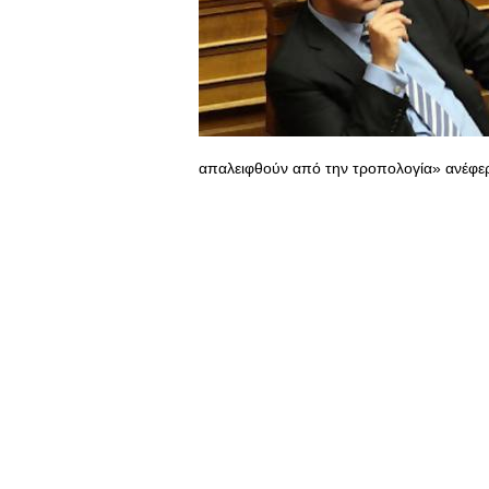
απαλειφθούν από την τροπολογία» ανέφε