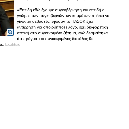
«Επειδή εδώ έχουμε συγκυβέρνηση και επειδή οι
γνώμες των συγκυβερνώντων κομμάτων πρέπει να
γίνονται σεβαστές, εφόσον το ΠΑΣΟΚ έχει
αντίρρηση για οποιοδήποτε λόγο, έχει διαφορετική
οπτική στο συγκεκριμένο ζήτημα, εγώ δεσμεύτηκα
ότι πράγματι οι συγκεκριμένες διατάξεις θα
ρε.
Exofitsio