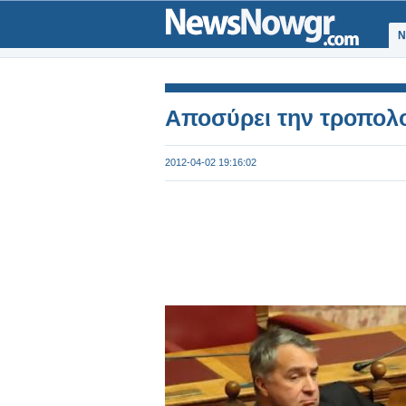
Ν
Aποσύρει την τροπολο
2012-04-02 19:16:02