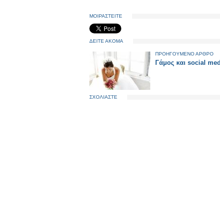
ΜΟΙΡΑΣΤΕΙΤΕ
ΔΕΙΤΕ ΑΚΟΜΑ
ΠΡΟΗΓΟΥΜΕΝΟ ΑΡΘΡΟ
Γάμος και social med
ΣΧΟΛΙΑΣΤΕ