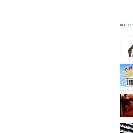
ΠΡΟΗΓΟ