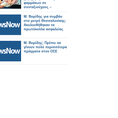
φαρμάκων σε
συνταξιούχους –
Τριπλασιάζονται οι
δικαιούχοι
Μ. Βορίδης για συμβάν
στο μετρό Θεσσαλονίκης:
Ακολουθήθηκαν τα
πρωτόκολλα ασφαλείας
Μ. Βορίδης: Πρέπει να
γίνουν πολύ περισσότερα
πράγματα στον ΟΣΕ