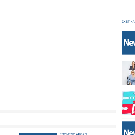
ΣΧΕΤΙΚΑ
ΕΠΟΜΕΝΟ ΑΡΘΡΟ