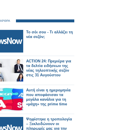
 ΑΡΘΡΑ
Το σόι σου - Τι αλλάζει τη
νέα σεζόν;
ACTION 24: Πρεμιέρα για
τα δελτία ειδήσεων της
νέας τηλεοπτικής σεζόν
στις 31 Αυγούστου
Αυτή είναι η ημερομηνία
που αποφάσισαν τα
μεγάλα κανάλια για τη
«μάχη» της prime time
Ψηφίστηκε η τροπολογία
– Ξεκλειδώνουν οι
πληρωμές μας για την