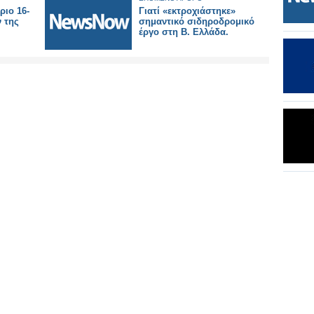
ριο 16-
Γιατί «εκτροχιάστηκε»
ν της
σημαντικό σιδηροδρομικό
έργο στη Β. Ελλάδα.