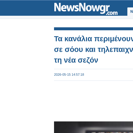
Ν
Τα κανάλια περιμένου
σε σόου και τηλεπαιχν
τη νέα σεζόν
2026-05-15 14:57:18