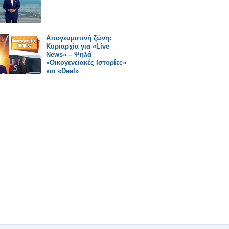
Απογευματινή ζώνη:
Κυριαρχία για «Live
News» – Ψηλά
«Οικογενειακές Ιστορίες»
και «Deal»