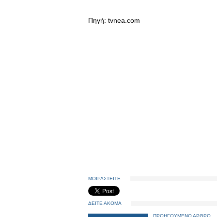
Πηγή: tvnea.com
ΜΟΙΡΑΣΤΕΙΤΕ
ΔΕΙΤΕ ΑΚΟΜΑ
ΠΡΟΗΓΟΥΜΕΝΟ ΑΡΘΡΟ