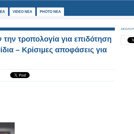
ΕΑ
VIDEO NEA
PHOTO NEA
ΑΚΟΛΟΥ
ν την τροπολογία για επιδότηση
ίδια – Κρίσιμες αποφάσεις για