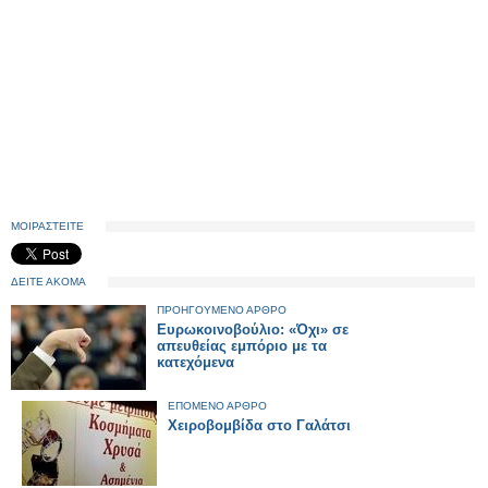
ΜΟΙΡΑΣΤΕΙΤΕ
ΔΕΙΤΕ ΑΚΟΜΑ
ΠΡΟΗΓΟΥΜΕΝΟ ΑΡΘΡΟ
Ευρωκοινοβούλιο: «Όχι» σε
απευθείας εμπόριο με τα
κατεχόμενα
ΕΠΟΜΕΝΟ ΑΡΘΡΟ
Χειροβομβίδα στο Γαλάτσι