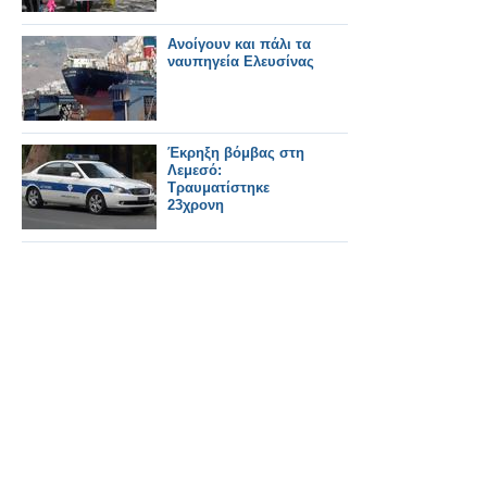
Ανοίγουν και πάλι τα
ναυπηγεία Ελευσίνας
Έκρηξη βόμβας στη
Λεμεσό:
Τραυματίστηκε
23χρονη