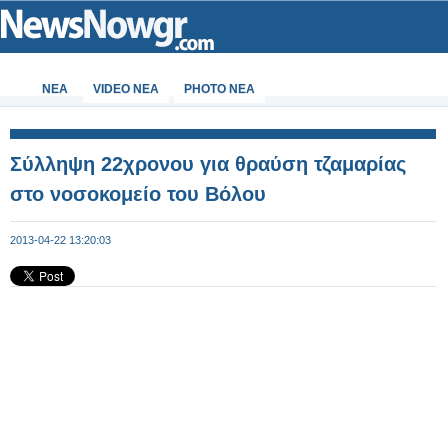
ΝΕΑ
VIDEO NEA
PHOTO NEA
Σύλληψη 22χρονου για θραύση τζαμαρίας
στο νοσοκομείο του Βόλου
2013-04-22 13:20:03