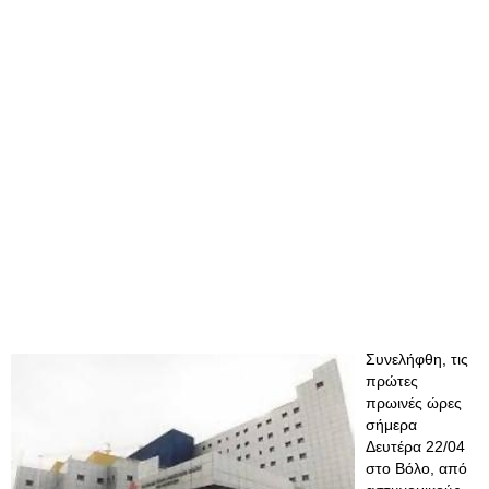
Συνελήφθη, τις
πρώτες
πρωινές ώρες
σήμερα
Δευτέρα 22/04
στο Βόλο, από