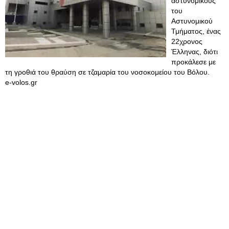
αστυνομικούς
του
Αστυνομικού
Τμήματος, ένας
22χρονος
Έλληνας, διότι
προκάλεσε με
τη γροθιά του θραύση σε τζαμαρία του νοσοκομείου του Βόλου.
e-volos.gr