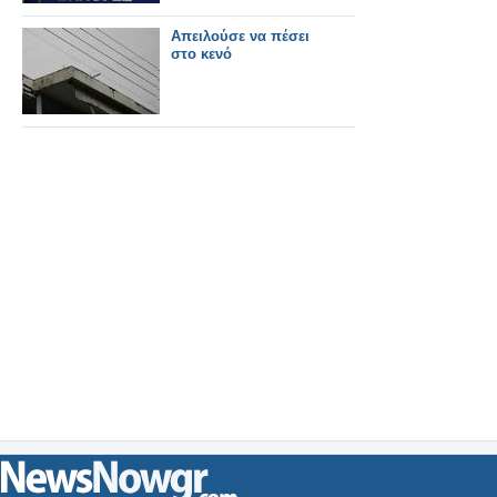
Απειλούσε να πέσει
στο κενό