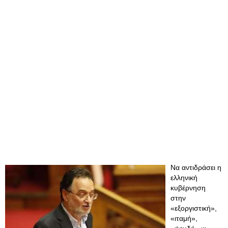
Να αντιδράσει η
ελληνική
κυβέρνηση
στην
«εξοργιστική»,
«ιταμή»,