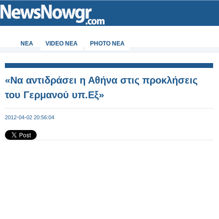
ΝΕΑ
VIDEO NEA
PHOTO NEA
«Να αντιδράσει η Αθήνα στις προκλήσεις
του Γερμανού υπ.Εξ»
2012-04-02 20:56:04