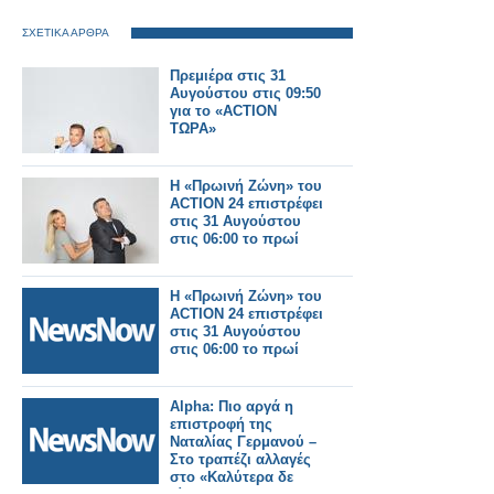
ΣΧΕΤΙΚΑ ΑΡΘΡΑ
Πρεμιέρα στις 31
Αυγούστου στις 09:50
για το «ACTION
ΤΩΡΑ»
Η «Πρωινή Ζώνη» του
ACTION 24 επιστρέφει
στις 31 Αυγούστου
στις 06:00 το πρωί
Η «Πρωινή Ζώνη» του
ACTION 24 επιστρέφει
στις 31 Αυγούστου
στις 06:00 το πρωί
Alpha: Πιο αργά η
επιστροφή της
Ναταλίας Γερμανού –
Στο τραπέζι αλλαγές
στο «Καλύτερα δε