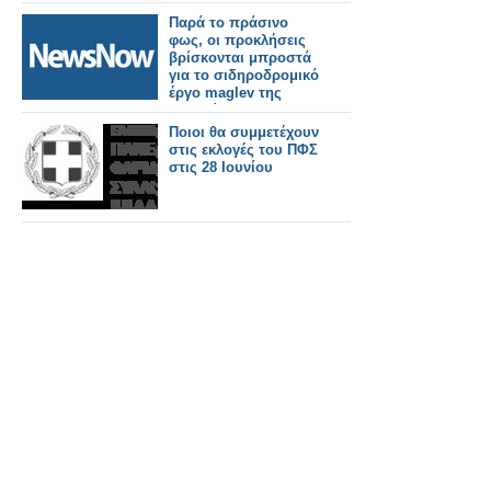
γίνεται»
Παρά το πράσινο
φως, οι προκλήσεις
βρίσκονται μπροστά
για το σιδηροδρομικό
έργο maglev της
Ιαπωνίας.
Ποιοι θα συμμετέχουν
στις εκλογές του ΠΦΣ
στις 28 Ιουνίου