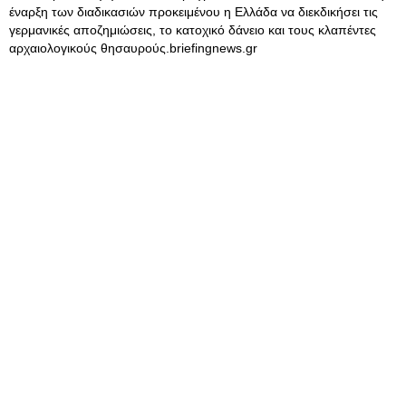
έναρξη των διαδικασιών προκειμένου η Ελλάδα να διεκδικήσει τις
γερμανικές αποζημιώσεις, το κατοχικό δάνειο και τους κλαπέντες
αρχαιολογικούς θησαυρούς.briefingnews.gr