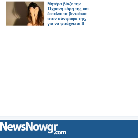
Μητέρα βίαζε την
11χρονη κόρη της και
έστελνε τα βιντεάκια
στον σύντροφο της,
για να φτιάχνεται!!!