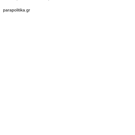
parapolitika.gr