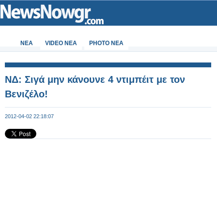
ΝΕΑ
VIDEO NEA
PHOTO NEA
ΝΔ: Σιγά μην κάνουνε 4 ντιμπέιτ με τον
Βενιζέλο!
2012-04-02 22:18:07