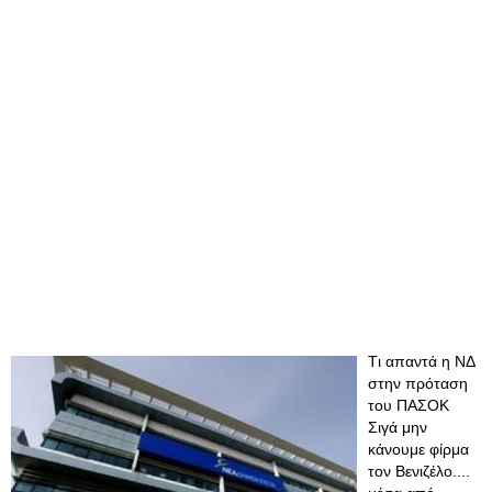
Tι απαντά η ΝΔ
στην πρόταση
του ΠΑΣΟΚ
Σιγά μην
κάνουμε φίρμα
τον Βενιζέλο....