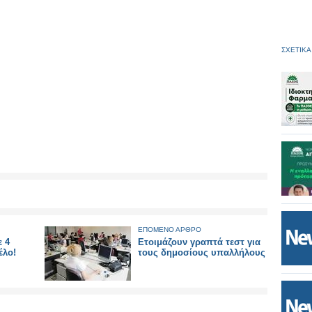
ΣΧΕΤΙΚΑ
ΕΠΟΜΕΝΟ ΑΡΘΡΟ
ε 4
Ετοιμάζουν γραπτά τεστ για
έλο!
τους δημοσίους υπαλλήλους