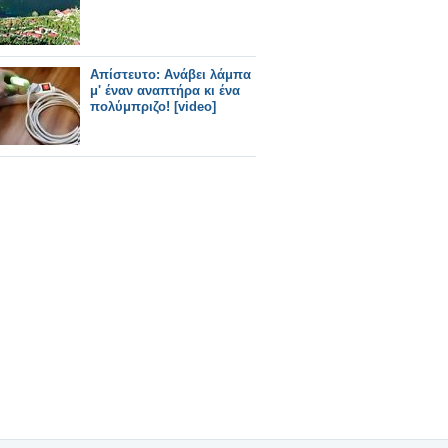
Απίστευτο: Ανάβει λάμπα
μ' έναν αναπτήρα κι ένα
πολύμπριζο! [video]