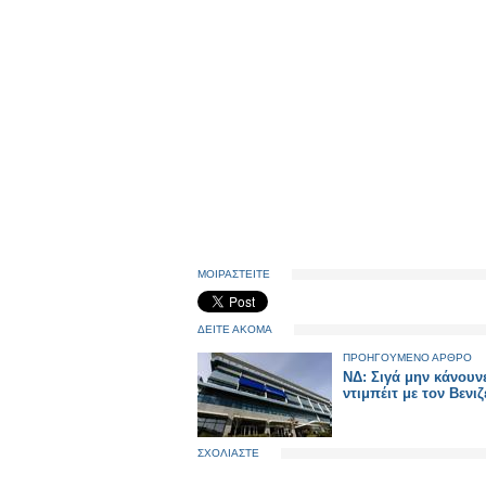
ΜΟΙΡΑΣΤΕΙΤΕ
ΔΕΙΤΕ ΑΚΟΜΑ
ΠΡΟΗΓΟΥΜΕΝΟ ΑΡΘΡΟ
ΝΔ: Σιγά μην κάνουν
ντιμπέιτ με τον Βενιζ
ΣΧΟΛΙΑΣΤΕ