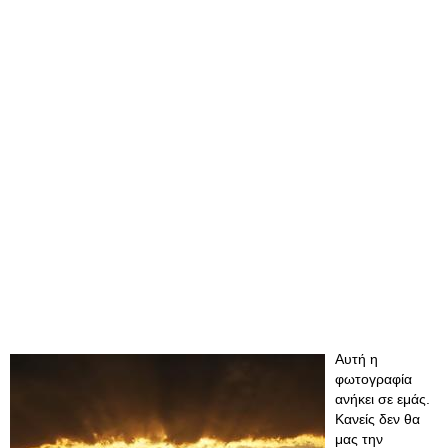
Αυτή η
φωτογραφία
ανήκει σε εμάς.
Κανείς δεν θα
μας την