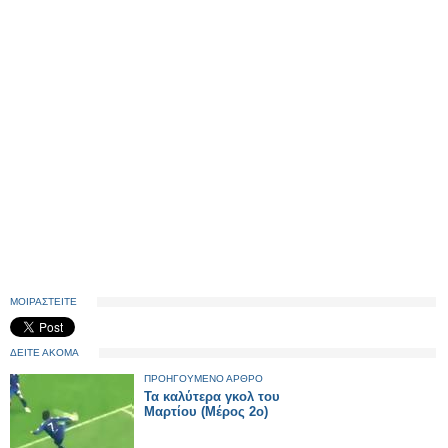
ΜΟΙΡΑΣΤΕΙΤΕ
ΔΕΙΤΕ ΑΚΟΜΑ
ΠΡΟΗΓΟΥΜΕΝΟ ΑΡΘΡΟ
Τα καλύτερα γκολ του
Μαρτίου (Μέρος 2ο)