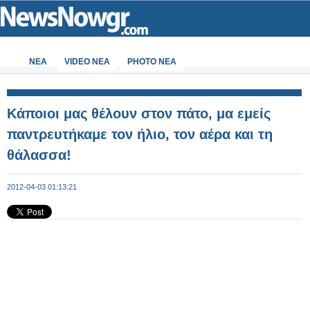
ΝΕΑ
VIDEO NEA
PHOTO NEA
Κάποιοι μας θέλουν στον πάτο, μα εμείς
παντρευτήκαμε τον ήλιο, τον αέρα και τη
θάλασσα!
2012-04-03 01:13:21