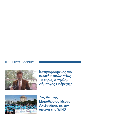
ΠΡΟΗΓΟΥΜΕΝΑ ΑΡΘΡΑ
Κατηγορούμενος για
κλοπή υλικών αξίας
10 ευρώ, ο πρώην
Δήμαρχος Πρέβεζας!
7ος Διεθνής
Μαραθώνιος Μέγας
Αλέξανδρος με την
αρωγή της WIND