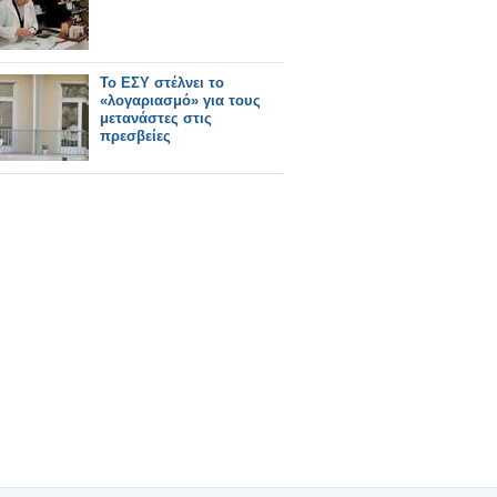
Το ΕΣΥ στέλνει το
«λογαριασμό» για τους
μετανάστες στις
πρεσβείες