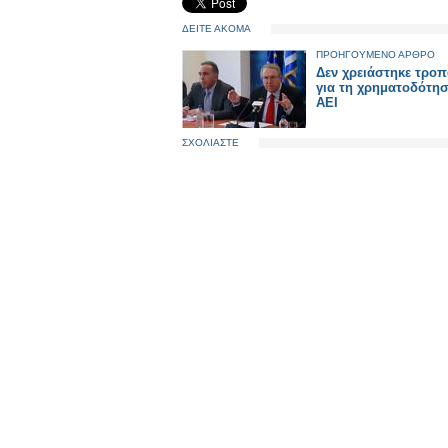
ΔΕΙΤΕ ΑΚΟΜΑ
ΠΡΟΗΓΟΥΜΕΝΟ ΑΡΘΡΟ
Δεν χρειάστηκε τροπ
για τη χρηματοδότη
ΑΕΙ
ΣΧΟΛΙΑΣΤΕ