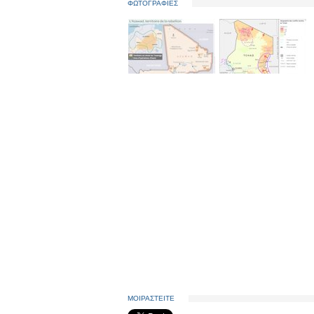
ΦΩΤΟΓΡΑΦΙΕΣ
ΜΟΙΡΑΣΤΕΙΤΕ