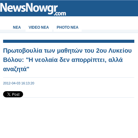
ΝΕΑ
VIDEO NEA
PHOTO NEA
Πρωτοβουλία των μαθητών του 2ου Λυκείου
Βόλου: "Η νεολαία δεν απορρίπτει, αλλά
αναζητά"
2012-04-03 16:13:20