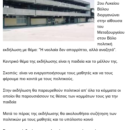
2ου Λυκείου
Βόλου
διοργανώνει
στην αίθουσα
του
Μεταξουργείου
στον Βόλο
πολιτική
εκδήλωση με θέμα: "Η νεολαία δεν απορρίπτει, αλλά αναζητά".
Κεντρικό θέμα της εκδήλωσης είναι η παιδεία και το μέλλον της.
Σκοπός: είναι να ενεργοποιήσουμε τους μαθητές και να τους
φέρουμε πιο κοντά με τους πολιτικούς.
Στην εκδήλωση θα παρευρεθούν πολιτικοί απ’ όλα τα κόμματα οι
οποίοι θα παρουσιάσουν τις θέσεις των κομμάτων τους για την
παιδεία
Μετά το πέρας της εκδήλωσης θα ακολουθήσει συζήτηση των
πολιτικών με τους μαθητές και το υπόλοιπο κοινό