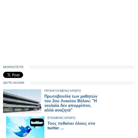
ΜΟΙΡΑΣΤΕΙΤΕ
ΔΕΙΤΕ ΑΚΟΜΑ
ΠΡΟΗΓΟΥΜΕΝΟ ΑΡΘΡΟ
Πρωτοβουλία των μαθητών
του 2ου Λυκείου Βόλου: "Η
νεολαία δεν απορρίπτει,
αλλά αναζητά"
ΕΠΟΜΕΝΟ ΑΡΘΡΟ
Τους πεθαίνει όλους στο
twitter ...