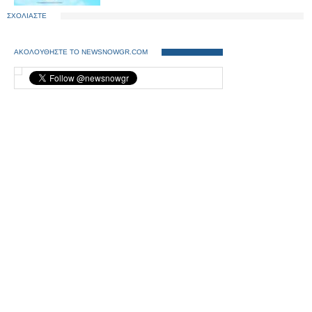
ΣΧΟΛΙΑΣΤΕ
ΑΚΟΛΟΥΘΗΣΤΕ ΤΟ NEWSNOWGR.COM