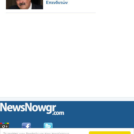
Επενδυτών
Ta cookies μας βοηθούν να σας παρέχουμε