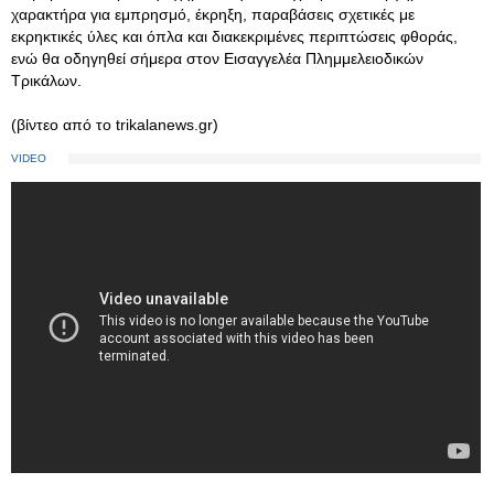
χαρακτήρα για εμπρησμό, έκρηξη, παραβάσεις σχετικές με
εκρηκτικές ύλες και όπλα και διακεκριμένες περιπτώσεις φθοράς,
ενώ θα οδηγηθεί σήμερα στον Εισαγγελέα Πλημμελειοδικών
Τρικάλων.
(βίντεο από το trikalanews.gr)
VIDEO