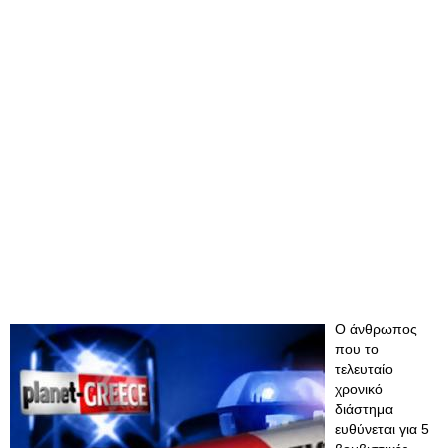
Ο άνθρωπος
που το
τελευταίο
χρονικό
διάστημα
ευθύνεται για 5